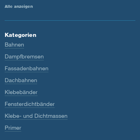
Alle anzeigen
Kategorien
Bahnen
Dampfbremsen
Fassadenbahnen
Dachbahnen
Klebebänder
Fensterdichtbänder
Klebe- und Dichtmassen
Primer