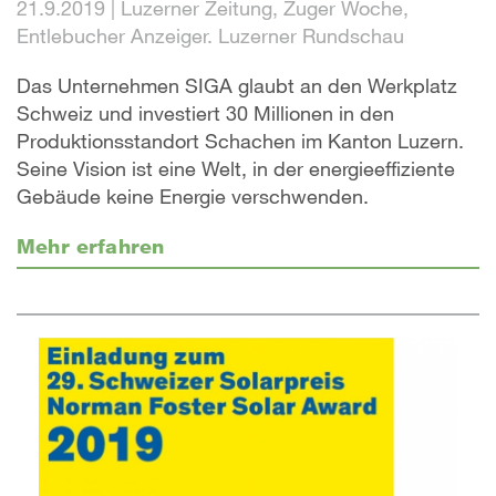
21.9.2019
|
Luzerner Zeitung, Zuger Woche,
Entlebucher Anzeiger. Luzerner Rundschau
Das Unternehmen SIGA glaubt an den Werkplatz
Schweiz und investiert 30 Millionen in den
Produktionsstandort Schachen im Kanton Luzern.
Seine Vision ist eine Welt, in der energieeffiziente
Gebäude keine Energie verschwenden.
Mehr erfahren