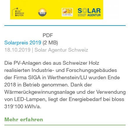
PDF
Solarpreis 2019
(2 MB)
18.10.2019
|
Solar Agentur Schweiz
Die PV-Anlagen des aus Schweizer Holz
realisierten Industrie- und Forschungsgebäudes
der Firma SIGA in Werthenstein/LU wurden Ende
2018 in Betrieb genommen. Dank der
Wärmerückgewinnungsanlage und der Verwendung
von LED-Lampen, liegt der Energiebedarf bei bloss
319'100 kWh/a.
Mehr erfahren