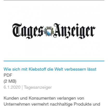
Wie sich mit Klebstoff die Welt verbessern lässt
PDF
(2 MB)
6.1.2020
|
Tagesanzeiger
Kunden und Konsumenten verlangen von
Unternehmen vermehrt nachhaltige Produkte und