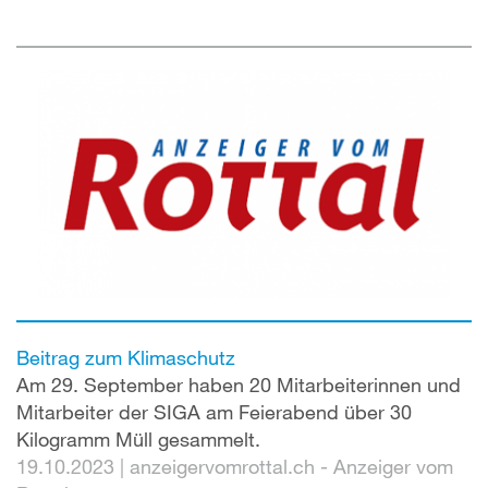
Beitrag zum Klimaschutz
Am 29. September haben 20 Mitarbeiterinnen und
Mitarbeiter der SIGA am Feierabend über 30
Kilogramm Müll gesammelt.
19.10.2023
|
anzeigervomrottal.ch - Anzeiger vom