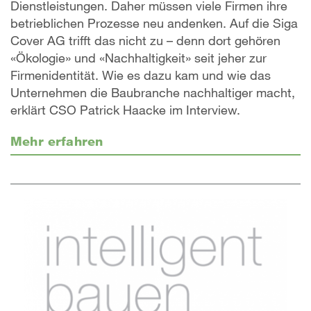
Dienstleistungen. Daher müssen viele Firmen ihre
betrieblichen Prozesse neu andenken. Auf die Siga
Cover AG trifft das nicht zu – denn dort gehören
«Ökologie» und «Nachhaltigkeit» seit jeher zur
Firmenidentität. Wie es dazu kam und wie das
Unternehmen die Baubranche nachhaltiger macht,
erklärt CSO Patrick Haacke im Interview.
Mehr erfahren