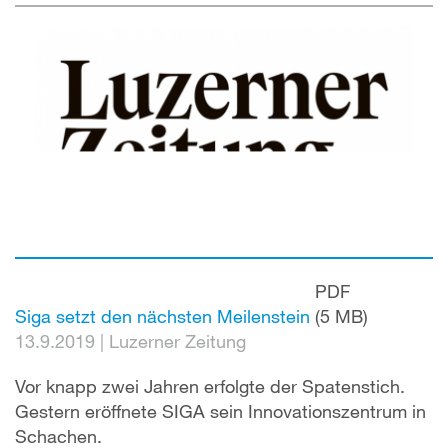
PDF
Siga setzt den nächsten Meilenstein
(5 MB)
13.9.2019
|
Luzerner Zeitung
Vor knapp zwei Jahren erfolgte der Spatenstich.
Gestern eröffnete SIGA sein Innovationszentrum in
Schachen.