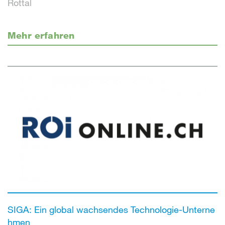
Rottal
Mehr erfahren
SIGA: Ein global wachsendes Technologie-Unterne
hmen