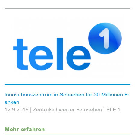
Innovationszentrum in Schachen für 30 Millionen Fr
anken
12.9.2019
|
Zentralschweizer Fernsehen TELE 1
Mehr erfahren