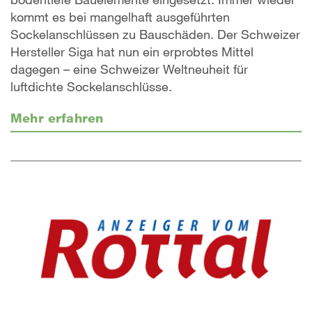
kommt es bei mangelhaft ausgeführten
Sockelanschlüssen zu Bauschäden. Der Schweizer
Hersteller Siga hat nun ein erprobtes Mittel
dagegen – eine Schweizer Weltneuheit für
luftdichte Sockelanschlüsse.
Mehr erfahren