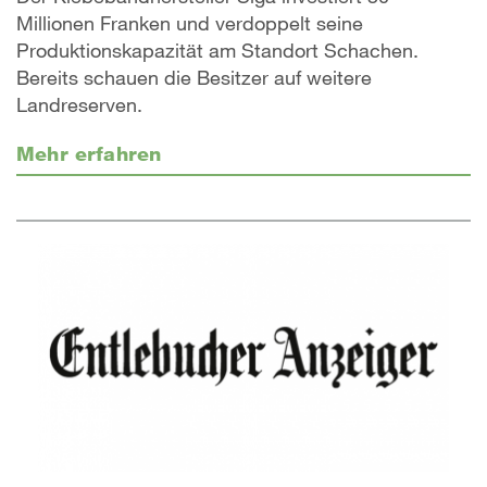
Millionen Franken und verdoppelt seine
Produktionskapazität am Standort Schachen.
Bereits schauen die Besitzer auf weitere
Landreserven.
Mehr erfahren