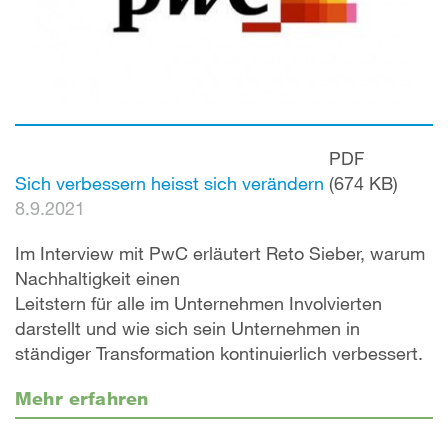
PDF
Sich verbessern heisst sich verändern
(674 KB)
8.9.2021
Im Interview mit PwC erläutert Reto Sieber, warum
Nachhaltigkeit einen
Leitstern für alle im Unternehmen Involvierten
darstellt und wie sich sein Unternehmen in
ständiger Transformation kontinuierlich verbessert.
Mehr erfahren