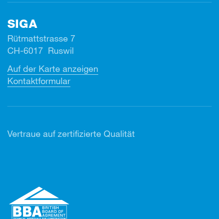
SIGA
Rütmattstrasse 7
CH-6017 Ruswil
Auf der Karte anzeigen
Kontaktformular
Vertr
aue auf zertifizierte Qualität