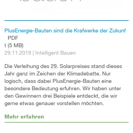
PlusEnergie-Bauten sind die Krafwerke der Zukunf
PDF
t
(5 MB)
29.11.2019
|
Intelligent Bauen
Die Verleihung des 29. Solarpreises stand dieses
Jahr ganz im Zeichen der Klimadebatte. Nur
logisch, dass dabei PlusEnergie-Bauten eine
besondere Bedeutung erfuhren. Wir haben unter
den Gewinnern drei Beispiele entdeckt, die wir
gerne etwas genauer vorstellen möchten.
Mehr erfahren