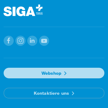
Facebook
Instagram
Linkedin
Youtube
Webshop
Kontaktiere uns