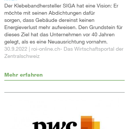
Der Klebebandhersteller SIGA hat eine Vision: Er
möchte mit seinen Abdichtungen dafür
sorgen, dass Gebäude dereinst keinen
Energieverlust mehr aufweisen. Den Grundstein für
dieses Ziel hat das Unternehmen vor 40 Jahren
gelegt, als es eine Neuausrichtung vornahm.
30.9.2022
|
roi-online.ch- Das Wirtschaftsportal der
Zentralschweiz
Mehr erfahren