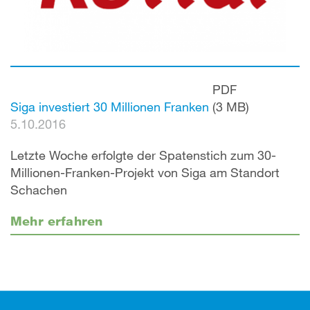
PDF
Siga investiert 30 Millionen Franken
(3 MB)
5.10.2016
Letzte Woche erfolgte der Spatenstich zum 30-
Millionen-Franken-Projekt von Siga am Standort
Schachen
Mehr erfahren
Footer (Fusszeile)