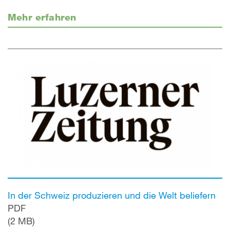
Mehr erfahren
In der Schweiz produzieren und die Welt beliefern
PDF
(2 MB)