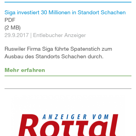
Siga investiert 30 Millionen in Standort Schachen
PDF
(2 MB)
29.9.2017
|
Entlebucher Anzeiger
Ruswiler Firma Siga führte Spatenstich zum
Ausbau des Standorts Schachen durch.
Mehr erfahren