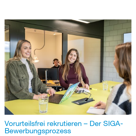
Vorurteilsfrei rekrutieren – Der SIGA-
Bewerbungsprozess