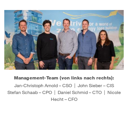
Management-Team (von links nach rechts):
Jan-Christoph Arnold – CSO | John Sieber – CIS
Stefan Schaab – CPO | Daniel Schmid – CTO | Nicole
Hecht – CFO