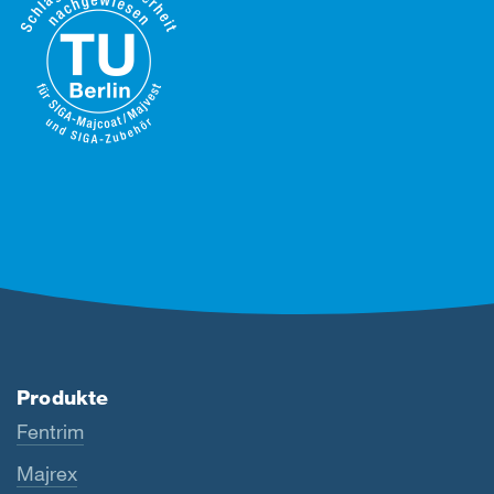
Produkte
Fentrim
Majrex