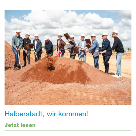
Halberstadt, wir kommen!
Jetzt lesen