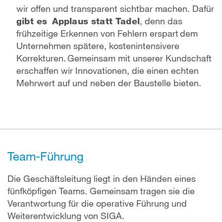
wir offen und transparent sichtbar machen. Dafür
gibt es Applaus statt Tadel
, denn das
frühzeitige Erkennen von Fehlern erspart dem
Unternehmen spätere, kostenintensivere
Korrekturen. Gemeinsam mit unserer Kundschaft
erschaffen wir Innovationen, die einen echten
Mehrwert auf und neben der Baustelle bieten.
Team-Führung
Die Geschäftsleitung liegt in den Händen eines
fünfköpfigen Teams. Gemeinsam tragen sie die
Verantwortung für die operative Führung und
Weiterentwicklung von SIGA.