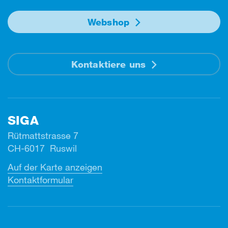
Webshop
Kontaktiere uns
SIGA
Rütmattstrasse 7
CH-6017 Ruswil
Auf der Karte anzeigen
Kontaktformular