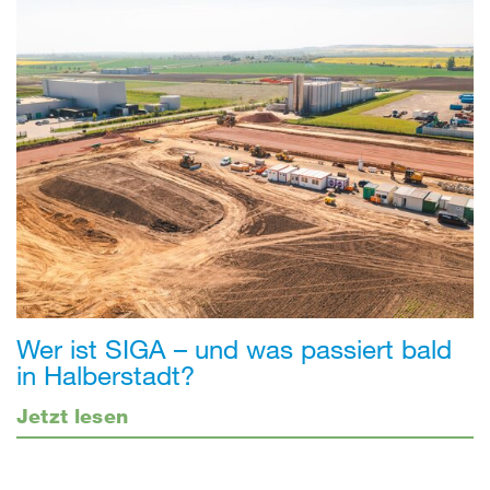
Wer ist SIGA – und was passiert bald
in Halberstadt?
Jetzt lesen