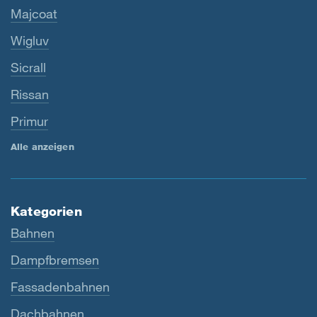
Majcoat
Wigluv
Sicrall
Rissan
Primur
Alle anzeigen
Kategorien
Bahnen
Dampfbremsen
Fassadenbahnen
Dachbahnen