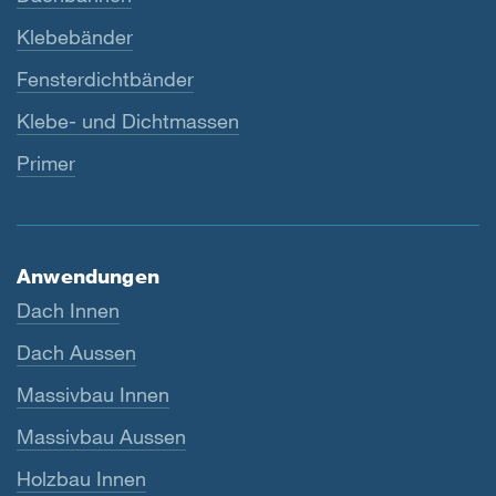
Klebebänder
Fensterdichtbänder
Klebe- und Dichtmassen
Primer
Anwendungen
Dach Innen
Dach Aussen
Massivbau Innen
Massivbau Aussen
Holzbau Innen