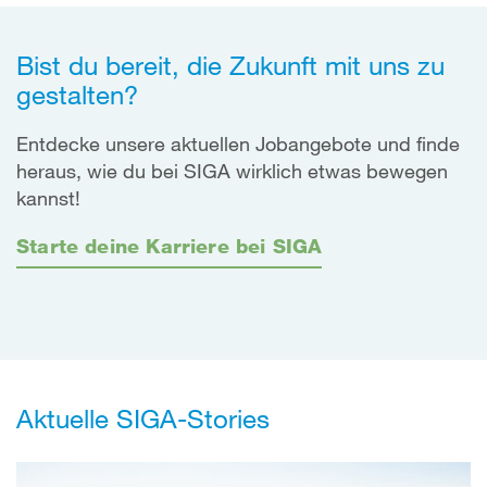
Bist du bereit, die Zukunft mit uns zu
gestalten?
Entdecke unsere aktuellen Jobangebote und finde
heraus, wie du bei SIGA wirklich etwas bewegen
kannst!
Starte deine Karriere bei SIGA
Aktuelle SIGA-Stories