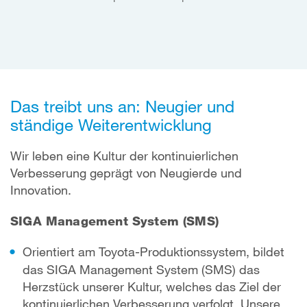
Das treibt uns an: Neugier und
ständige Weiterentwicklung
Wir leben eine Kultur der kontinuierlichen
Verbesserung geprägt von Neugierde und
Innovation.
SIGA Management System (SMS)
Orientiert am Toyota-Produktionssystem, bildet
das SIGA Management System (SMS) das
Herzstück unserer Kultur, welches das Ziel der
kontinuierlichen Verbesserung verfolgt. Unsere