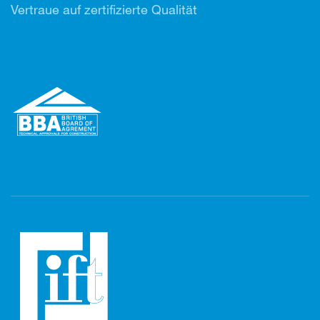
Vertr
aue auf zertifizierte Qualität