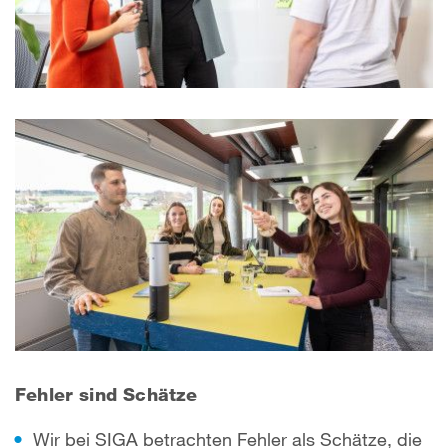
Fehler sind Schätze
Wir bei SIGA betrachten Fehler als Schätze, die