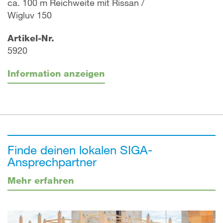
ca. 100 m Reichweite mit Rissan /
Wigluv 150
Artikel-Nr.
5920
Information anzeigen
Finde deinen lokalen SIGA-
Ansprechpartner
Mehr erfahren