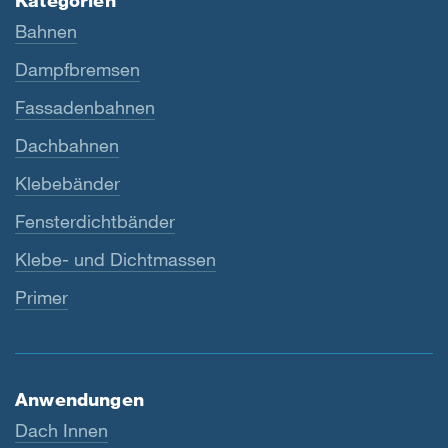
Kategorien
Bahnen
Dampfbremsen
Fassadenbahnen
Dachbahnen
Klebebänder
Fensterdichtbänder
Klebe- und Dichtmassen
Primer
Anwendungen
Dach Innen