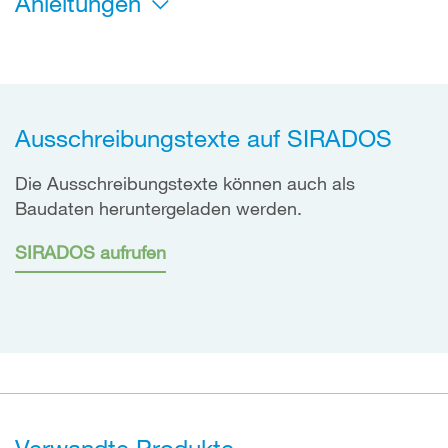
Anleitungen
Ausschreibungstexte auf SIRADOS
Die Ausschreibungstexte können auch als
Baudaten heruntergeladen werden.
SIRADOS aufrufen
Verwandte Produkte