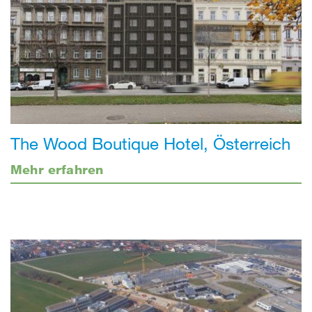
The Wood Boutique Hotel, Österreich
Mehr erfahren