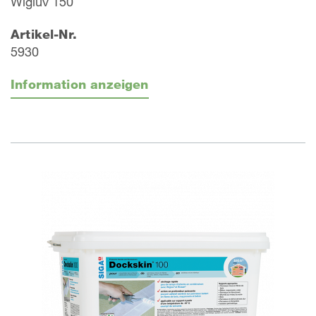
Wigluv 150
Artikel-Nr.
5930
Information anzeigen