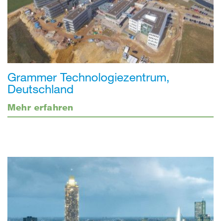
Grammer Technologiezentrum,
Deutschland
Mehr erfahren