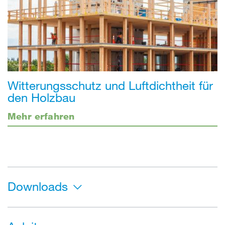
Witterungsschutz und Luftdichtheit für
den Holzbau
Mehr erfahren
Downloads