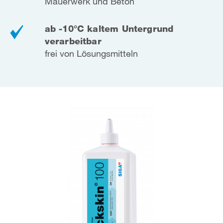
Mauerwerk und Beton
ab -10°C kaltem Untergrund
verarbeitbar
frei von Lösungsmitteln