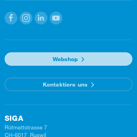
Facebook
Instagram
Linkedin
Youtube
Webshop
Kontaktiere uns
SIGA
Rütmattstrasse 7
CH-6017 Ruswil