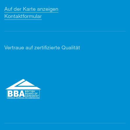
Auf der Karte anzeigen
Kontaktformular
Vertr
aue auf zertifizierte Qualität