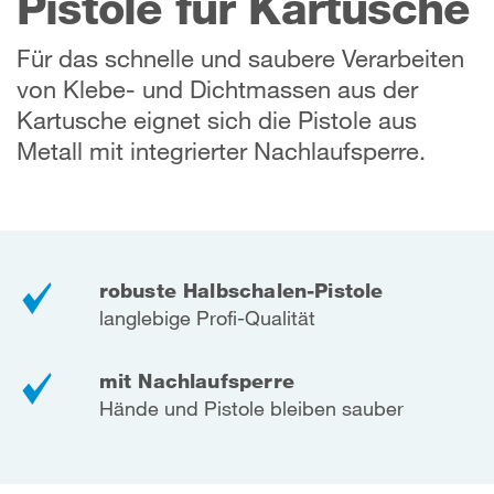
Pistole für Kartusche
Für das schnelle und saubere Verarbeiten
von Klebe- und Dichtmassen aus der
Kartusche eignet sich die Pistole aus
Metall mit integrierter Nachlaufsperre.
robuste Halbschalen-Pistole
langlebige Profi-Qualität
mit Nachlaufsperre
Hände und Pistole bleiben sauber