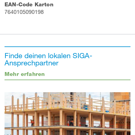
EAN-Code Karton
7640105090198
Finde deinen lokalen SIGA-
Ansprechpartner
Mehr erfahren