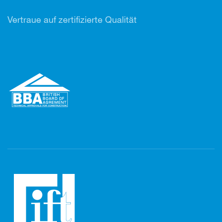
Vertr
aue auf zertifizierte Qualität