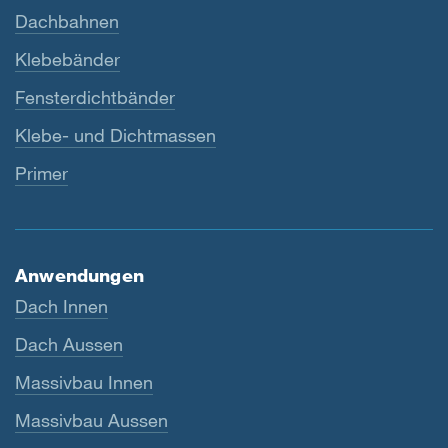
Dachbahnen
Klebebänder
Fensterdichtbänder
Klebe- und Dichtmassen
Primer
Anwendungen
Dach Innen
Dach Aussen
Massivbau Innen
Massivbau Aussen