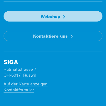
Webshop
Kontaktiere uns
SIGA
Rütmattstrasse 7
CH-6017 Ruswil
Auf der Karte anzeigen
Kontaktformular