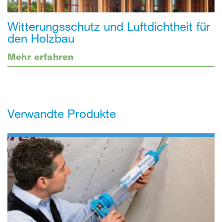
Witterungsschutz und Luftdichtheit für
den Holzbau
Mehr erfahren
Verwandte Produkte