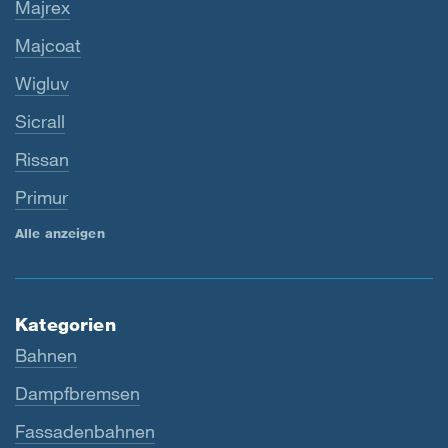
Majrex
Majcoat
Wigluv
Sicrall
Rissan
Primur
Alle anzeigen
Kategorien
Bahnen
Dampfbremsen
Fassadenbahnen