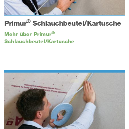
®
Primur
Schlauchbeutel/Kartusche
®
Mehr über Primur
Schlauchbeutel/Kartusche