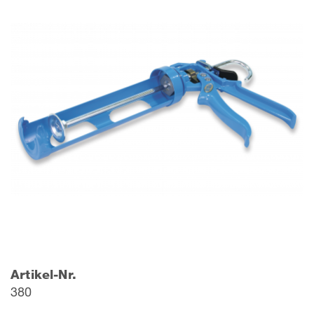
Artikel-Nr.
380