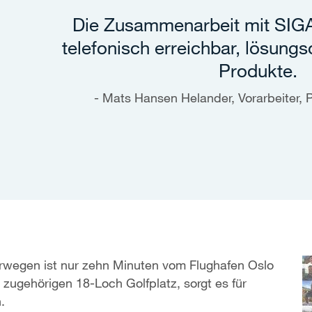
Die Zusammenarbeit mit SIGA
telefonisch erreichbar, lösungso
Produkte.
Mats Hansen Helander, Vorarbeiter,
Norwegen ist nur zehn Minuten vom Flughafen Oslo
zugehörigen 18-Loch Golfplatz, sorgt es für
.