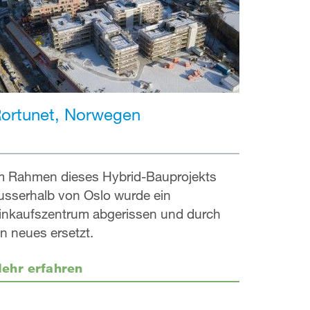
ortunet, Norwegen
m Rahmen dieses Hybrid-Bauprojekts
usserhalb von Oslo wurde ein
inkaufszentrum abgerissen und durch
in neues ersetzt.
ehr erfahren