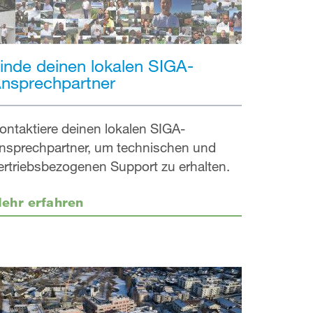
inde deinen lokalen SIGA-
nsprechpartner
ontaktiere deinen lokalen SIGA-
nsprechpartner, um technischen und
ertriebsbezogenen Support zu erhalten.
ehr erfahren