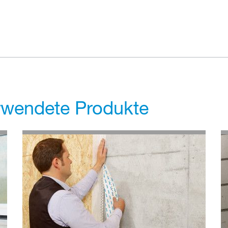
erwendete Produkte