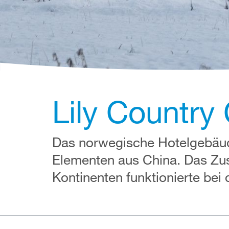
Lily Country
Das norwegische Hotelgebäude
Elementen aus China. Das Zu
Kontinenten funktionierte bei