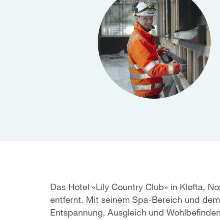
Das Hotel «Lily Country Club» in Kløfta, 
entfernt. Mit seinem Spa-Bereich und dem 
Entspannung, Ausgleich und Wohlbefinden