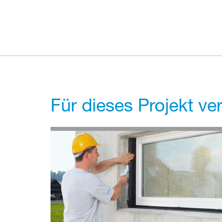
Für dieses Projekt v