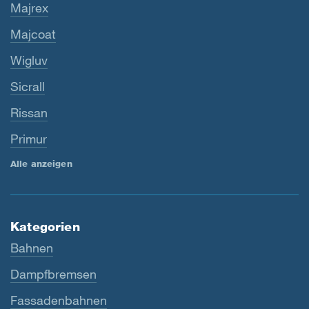
Majrex
Majcoat
Wigluv
Sicrall
Rissan
Primur
Alle anzeigen
Kategorien
Bahnen
Dampfbremsen
Fassadenbahnen