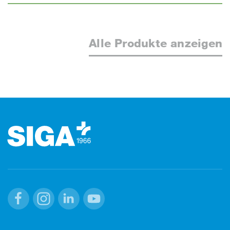
Alle Produkte anzeigen
Footer (Fusszeile)
Facebook
Instagram
Linkedin
Youtube