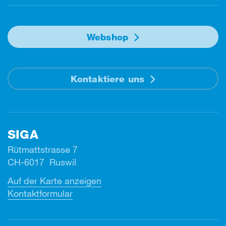
Webshop
Kontaktiere uns
SIGA
Rütmattstrasse 7
CH-6017 Ruswil
Auf der Karte anzeigen
Kontaktformular