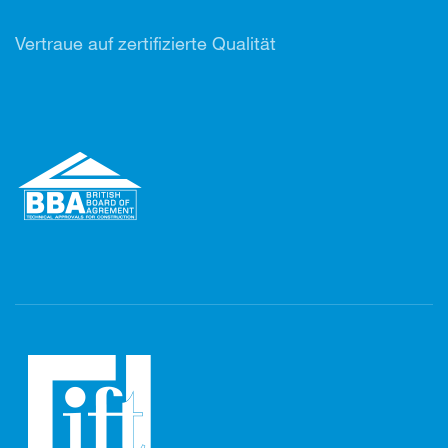
Vertr
aue auf zertifizierte Qualität