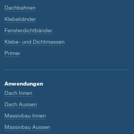
Dachbahnen
Klebebänder
Fensterdichtbänder
Klebe- und Dichtmassen
Primer
Anwendungen
Dach Innen
Dach Aussen
Massivbau Innen
Massivbau Aussen