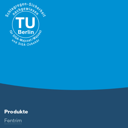
Produkte
Fentrim