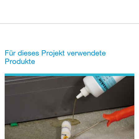
Für dieses Projekt verwendete
Produkte