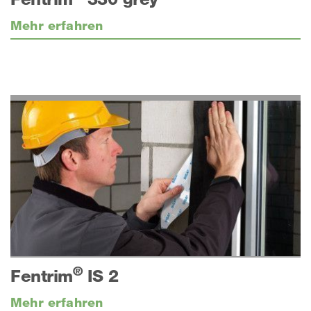
Mehr erfahren
®
Fentrim
IS 2
Mehr erfahren