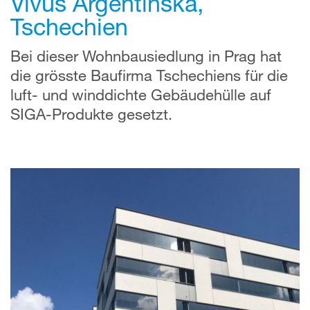
Vivus Argentinská,
Tschechien
Bei dieser Wohnbausiedlung in Prag hat
die grösste Baufirma Tschechiens für die
luft- und winddichte Gebäudehülle auf
SIGA-Produkte gesetzt.