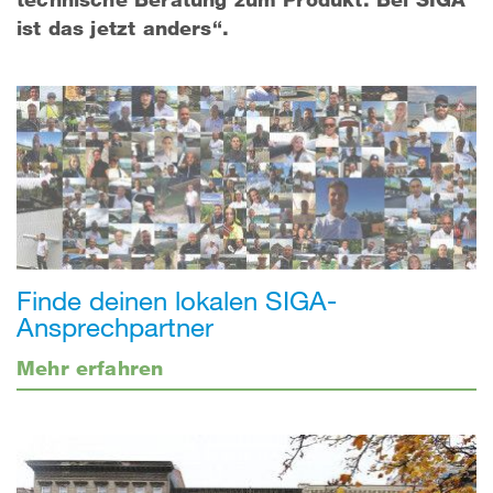
ist das jetzt anders“.
Finde deinen lokalen SIGA-
Ansprechpartner
Mehr erfahren