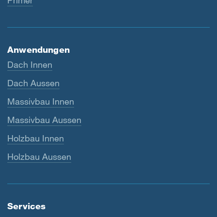
Primer
Anwendungen
Dach Innen
Dach Aussen
Massivbau Innen
Massivbau Aussen
Holzbau Innen
Holzbau Aussen
Services