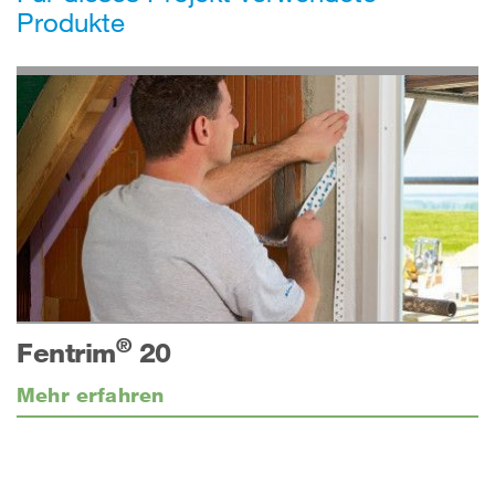
Produkte
®
Fentrim
20
Mehr erfahren