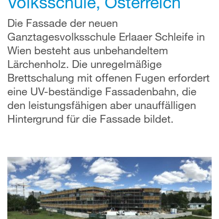
Volksschule, Österreich
Die Fassade der neuen
Ganztagesvolksschule Erlaaer Schleife in
Wien besteht aus unbehandeltem
Lärchenholz. Die unregelmäßige
Brettschalung mit offenen Fugen erfordert
eine UV-beständige Fassadenbahn, die
den leistungsfähigen aber unauffälligen
Hintergrund für die Fassade bildet.