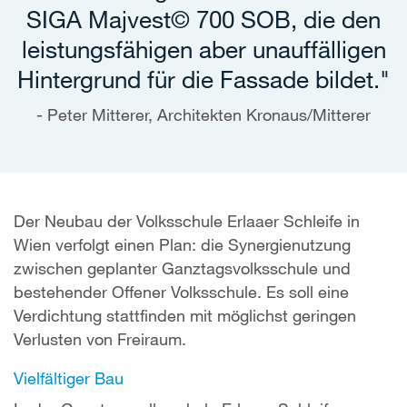
SIGA Majvest© 700 SOB, die den
leistungsfähigen aber unauffälligen
Hintergrund für die Fassade bildet."
Peter Mitterer, Architekten Kronaus/Mitterer
Der Neubau der Volksschule Erlaaer Schleife in
Wien verfolgt einen Plan: die Synergienutzung
zwischen geplanter Ganztagsvolksschule und
bestehender Offener Volksschule. Es soll eine
Verdichtung stattfinden mit möglichst geringen
Verlusten von Freiraum.
Vielfältiger Bau