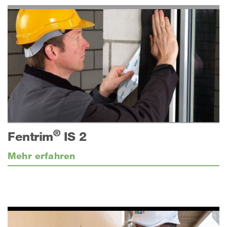
®
Fentrim
IS 2
Mehr erfahren