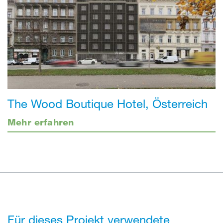
The Wood Boutique Hotel, Österreich
Mehr erfahren
Für dieses Projekt verwendete