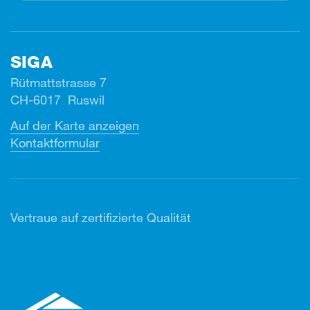
SIGA
Rütmattstrasse 7
CH-6017 Ruswil
Auf der Karte anzeigen
Kontaktformular
Vertr
aue auf zertifizierte Qualität