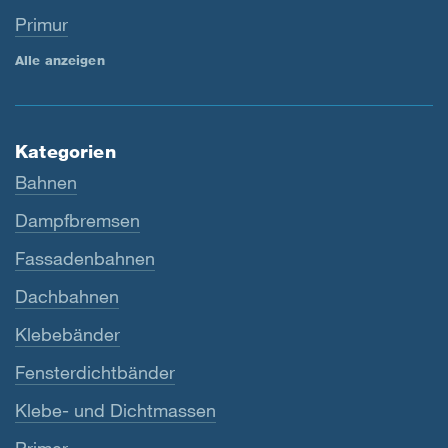
Primur
Alle anzeigen
Kategorien
Bahnen
Dampfbremsen
Fassadenbahnen
Dachbahnen
Klebebänder
Fensterdichtbänder
Klebe- und Dichtmassen