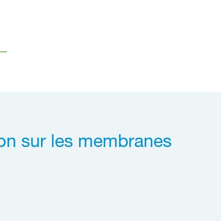
ion sur les membranes