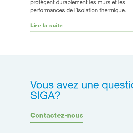
protègent durablement les murs et les
performances de l’isolation thermique.
Lire la suite
Vous avez une quest
SIGA?
Contactez-nous