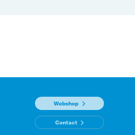
Webshop
Contact