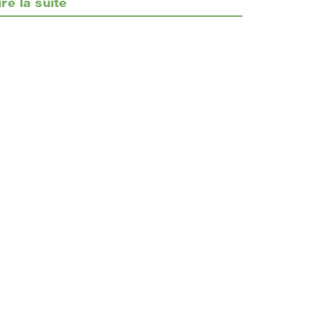
ire la suite