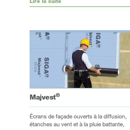
Lire la suite
®
Majvest
Écrans de façade ouverts à la diffusion,
étanches au vent et à la pluie battante,