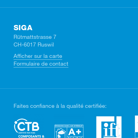
SIGA
Rütmattstrasse 7
CH-6017 Ruswil
Afficher sur la carte
Formulaire de contact
Faites confiance à la qualité certifiée: