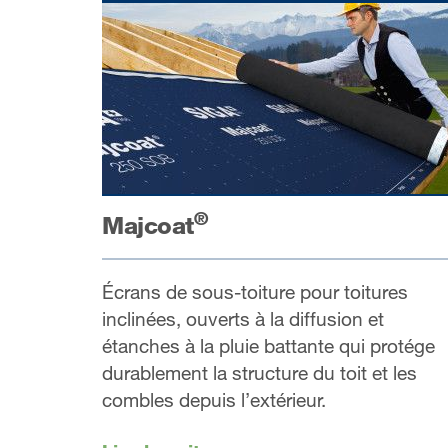
®
Majcoat
Écrans de sous-toiture pour toitures
inclinées, ouverts à la diffusion et
étanches à la pluie battante qui protége
durablement la structure du toit et les
combles depuis l’extérieur.