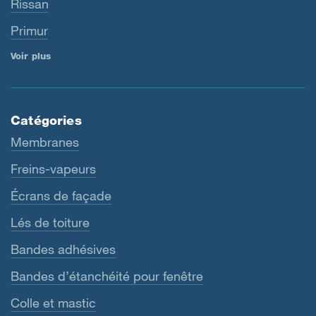
Rissan
Primur
Voir plus
Catégories
Membranes
Freins-vapeurs
Écrans de façade
Lés de toiture
Bandes adhésives
Bandes d’étanchéité pour fenêtre
Colle et mastic