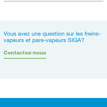
Vous avez une question sur les freins-
vapeurs et pare-vapeurs SIGA?
Contactez-nous
Footer (pied de page)