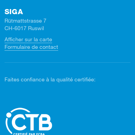
SIGA
Rütmattstrasse 7
CH-6017 Ruswil
Afficher sur la carte
Formulaire de contact
Faites confiance à la qualité certifiée: