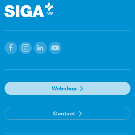
Facebook
Instagram
Linkedin
Youtube
Webshop
Contact