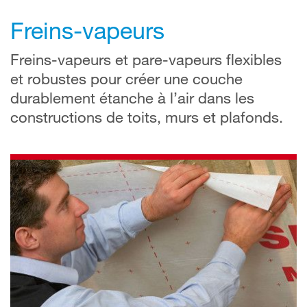
Freins-vapeurs
Freins-vapeurs et pare-vapeurs flexibles
et robustes pour créer une couche
durablement étanche à l’air dans les
constructions de toits, murs et plafonds.