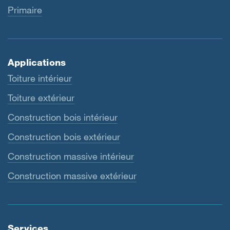
Primaire
Applications
Toiture intérieur
Toiture extérieur
Construction bois intérieur
Construction bois extérieur
Construction massive intérieur
Construction massive extérieur
Services