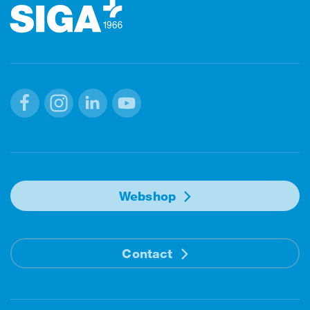
Facebook
Instagram
Linkedin
Youtube
Webshop
Contact