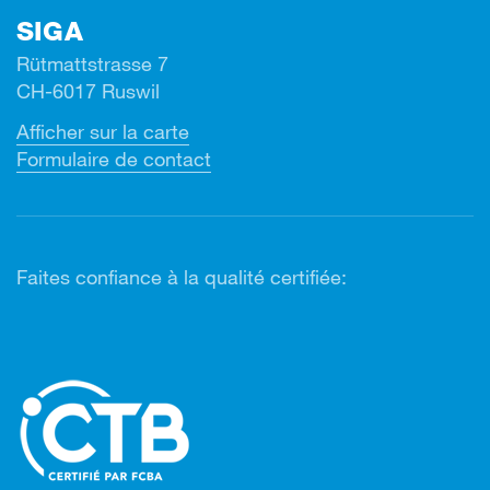
SIGA
Rütmattstrasse 7
CH-6017 Ruswil
Afficher sur la carte
Formulaire de contact
Faites confiance à la qualité certifiée: