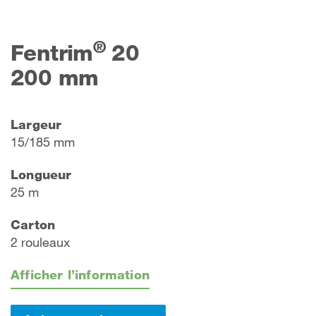
®
Fentrim
20
200 mm
Largeur
15/185 mm
Longueur
25 m
Carton
2 rouleaux
Afficher l’information