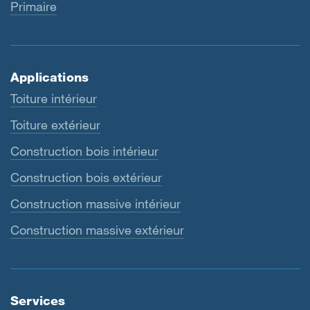
Primaire
Applications
Toiture intérieur
Toiture extérieur
Construction bois intérieur
Construction bois extérieur
Construction massive intérieur
Construction massive extérieur
Services