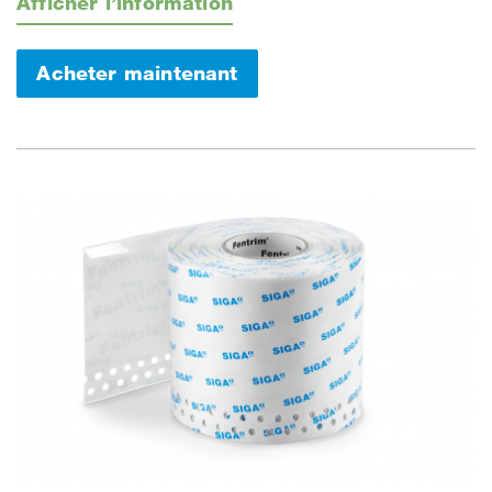
Afficher l’information
Acheter maintenant