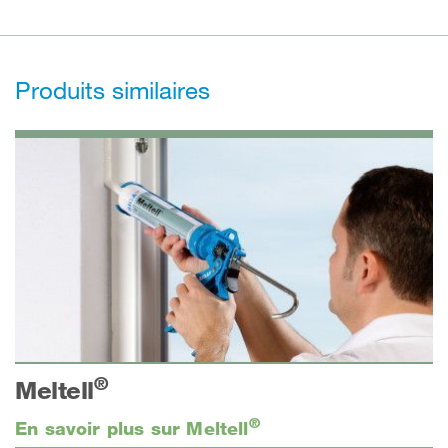
Produits similaires
®
Meltell
®
En savoir plus sur Meltell