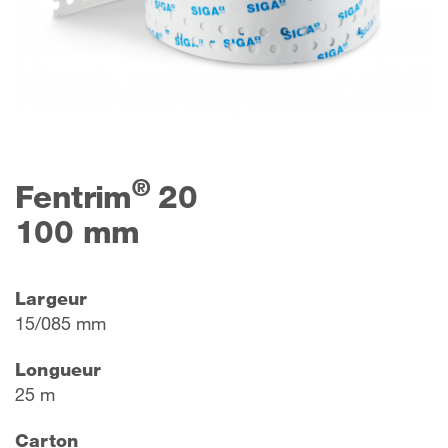
®
Fentrim
20
100 mm
Largeur
15/085 mm
Longueur
25 m
Carton