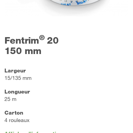
®
Fentrim
20
150 mm
Largeur
15/135 mm
Longueur
25 m
Carton
4 rouleaux