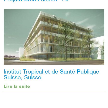
Institut Tropical et de Santé Publique
Suisse, Suisse
Lire la suite