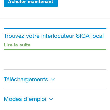
Acheter maintenant
Trouvez votre interlocuteur SIGA local
Lire la suite
Téléchargements
Modes d’emploi