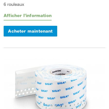
6 rouleaux
Afficher l’information
Acheter maintenant