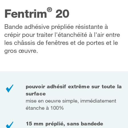
®
Fentrim
20
Bande adhésive prépliée résistante à
crépir pour traiter l'étanchéité à l'air entre
les châssis de fenêtres et de portes et le
gros œuvre.
pouvoir adhésif extrême sur toute la
surface
mise en oeuvre simple, immédiatement
étanche à 100%
15 mm préplié, sans bandede