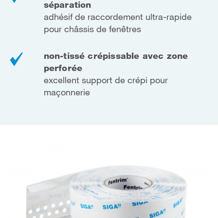
séparation
adhésif de raccordement ultra-rapide
pour châssis de fenêtres
non-tissé crépissable avec zone
perforée
excellent support de crépi pour
maçonnerie