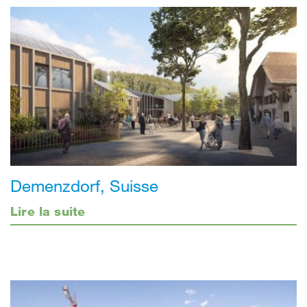
Demenzdorf, Suisse
Lire la suite