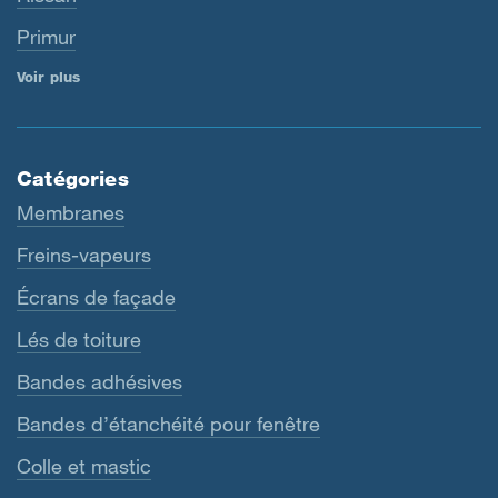
Primur
Voir plus
Catégories
Membranes
Freins-vapeurs
Écrans de façade
Lés de toiture
Bandes adhésives
Bandes d’étanchéité pour fenêtre
Colle et mastic