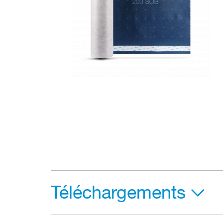
Téléchargements