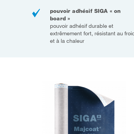
pouvoir adhésif SIGA « on
board »
pouvoir adhésif durable et
extrêmement fort, résistant au froi
et à la chaleur