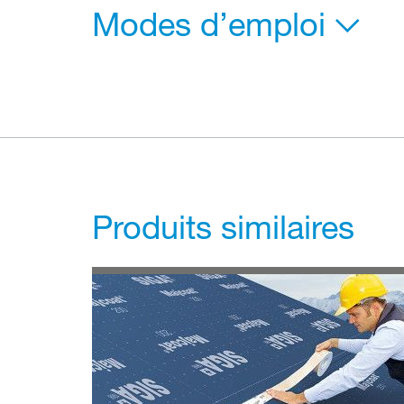
Modes d’emploi
Produits similaires