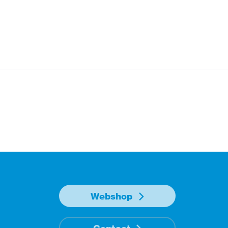
Webshop