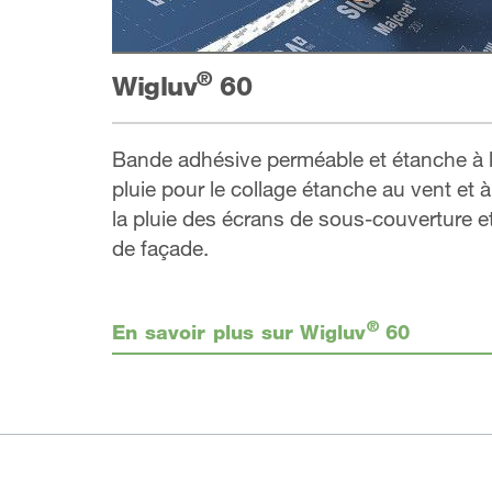
®
Wigluv
60
Bande adhésive perméable et étanche à 
pluie pour le collage étanche au vent et à
la pluie des écrans de sous-couverture e
de façade.
®
En savoir plus sur Wigluv
60