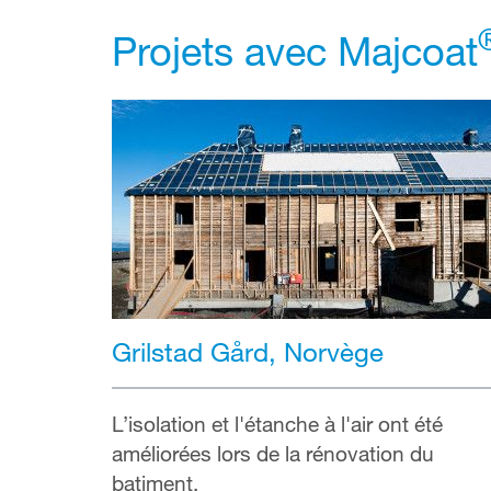
Projets avec Majcoat
Grilstad Gård, Norvège
L’isolation et l'étanche à l'air ont été
améliorées lors de la rénovation du
batiment.