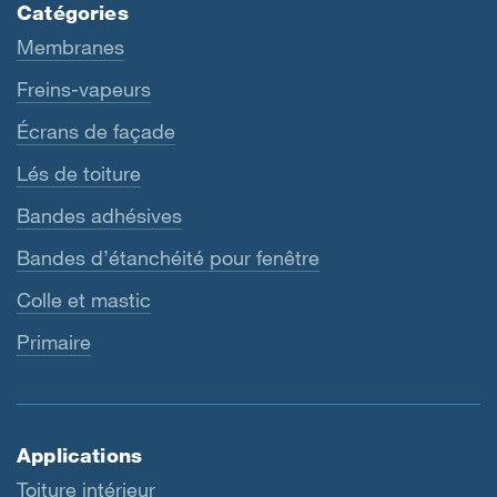
Catégories
Membranes
Freins-vapeurs
Écrans de façade
Lés de toiture
Bandes adhésives
Bandes d’étanchéité pour fenêtre
Colle et mastic
Primaire
Applications
Toiture intérieur