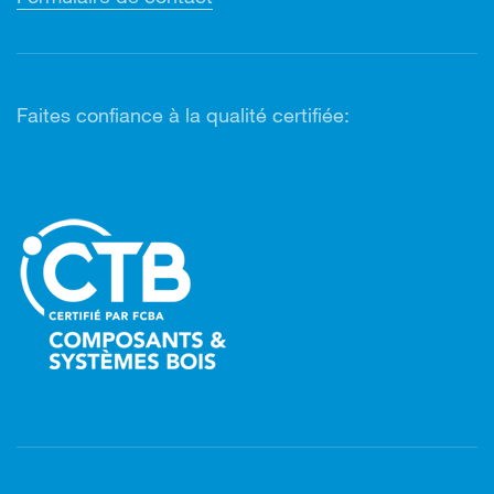
Faites confiance à la qualité certifiée: