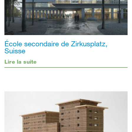
École secondaire de Zirkusplatz,
Suisse
Lire la suite