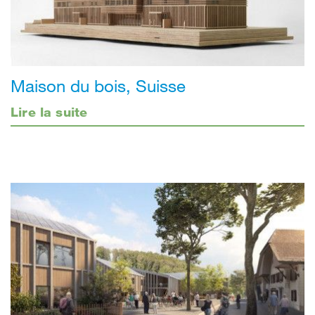
Maison du bois, Suisse
Lire la suite