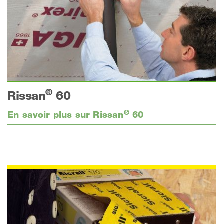
®
Rissan
60
®
En savoir plus sur Rissan
60