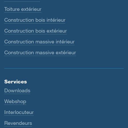
Toiture extérieur
Construction bois intérieur
Construction bois extérieur
Construction massive intérieur
Construction massive extérieur
Services
Downloads
Webshop
Interlocuteur
Revendeurs