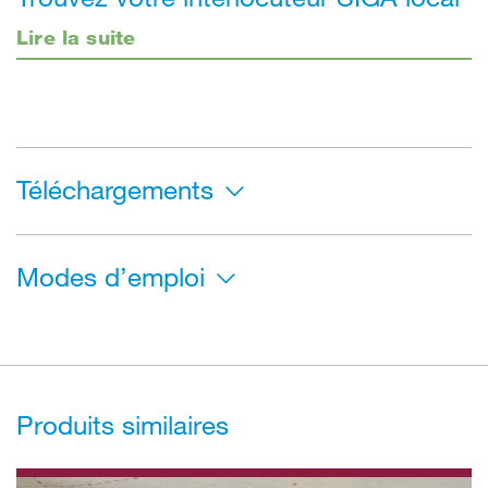
Lire la suite
Téléchargements
Modes d’emploi
Produits similaires