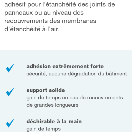
adhésif pour l'étanchéité des joints de
panneaux ou au niveau des
recouvrements des membranes
d'étanchéité à l'air.
adhésion extrêmement forte
sécurité, aucune dégradation du bâtiment
support solide
gain de temps en cas de recouvrements
de grandes longueurs
déchirable à la main
gain de temps