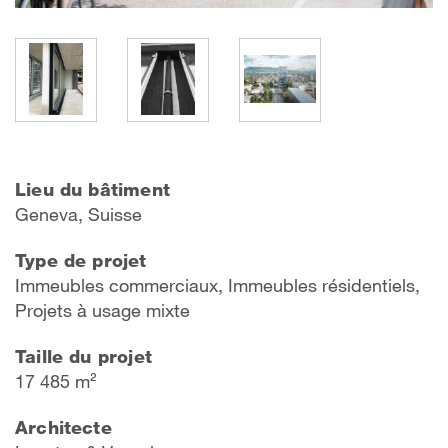
Lieu du bâtiment
Geneva, Suisse
Type de projet
Immeubles commerciaux, Immeubles résidentiels,
Projets à usage mixte
Taille du projet
17 485 m²
Architecte