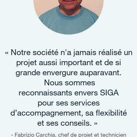
« Notre société n'a jamais réalisé un
projet aussi important et de si
grande envergure auparavant.
Nous sommes
reconnaissants envers SIGA
pour ses services
d’accompagnement, sa flexibilité
et ses conseils. »
Fabrizio Carchia, chef de projet et technicien