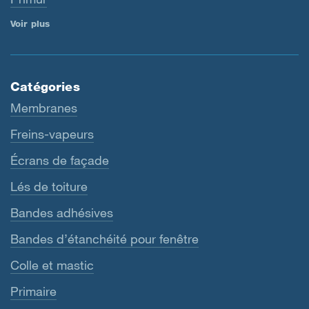
Voir plus
Catégories
Membranes
Freins-vapeurs
Écrans de façade
Lés de toiture
Bandes adhésives
Bandes d’étanchéité pour fenêtre
Colle et mastic
Primaire