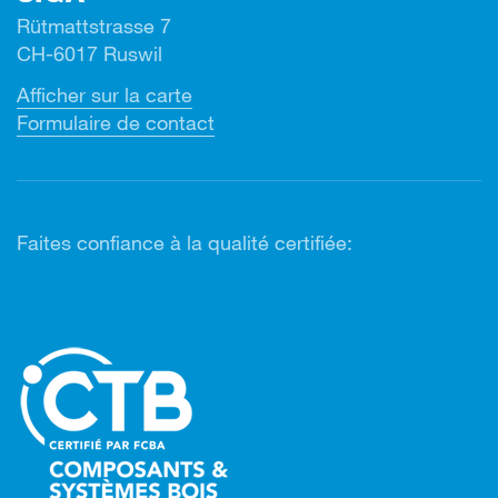
Rütmattstrasse 7
CH-6017 Ruswil
Afficher sur la carte
Formulaire de contact
Faites confiance à la qualité certifiée: