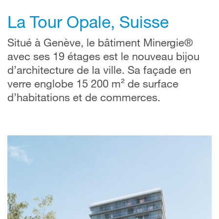
La Tour Opale, Suisse
Situé à Genève, le bâtiment Minergie®
avec ses 19 étages est le nouveau bijou
d’architecture de la ville. Sa façade en
verre englobe 15 200 m² de surface
d’habitations et de commerces.