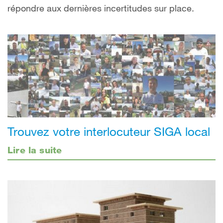
répondre aux dernières incertitudes sur place.
Trouvez votre interlocuteur SIGA local
Lire la suite