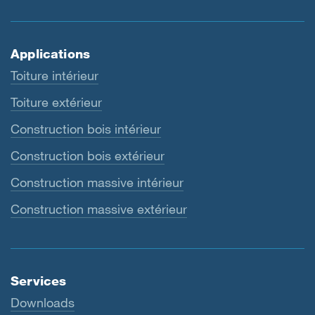
Applications
Toiture intérieur
Toiture extérieur
Construction bois intérieur
Construction bois extérieur
Construction massive intérieur
Construction massive extérieur
Services
Downloads