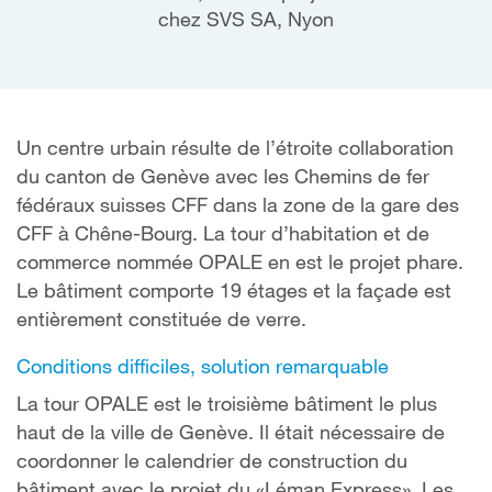
chez SVS SA, Nyon
Un centre urbain résulte de l’étroite collaboration
du canton de Genève avec les Chemins de fer
fédéraux suisses CFF dans la zone de la gare des
CFF à Chêne-Bourg. La tour d’habitation et de
commerce nommée OPALE en est le projet phare.
Le bâtiment comporte 19 étages et la façade est
entièrement constituée de verre.
Conditions difficiles, solution remarquable
La tour OPALE est le troisième bâtiment le plus
haut de la ville de Genève. Il était nécessaire de
coordonner le calendrier de construction du
bâtiment avec le projet du «Léman Express». Les