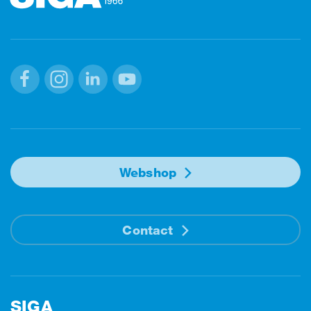
Facebook
Instagram
Linkedin
Youtube
Webshop
Contact
SIGA