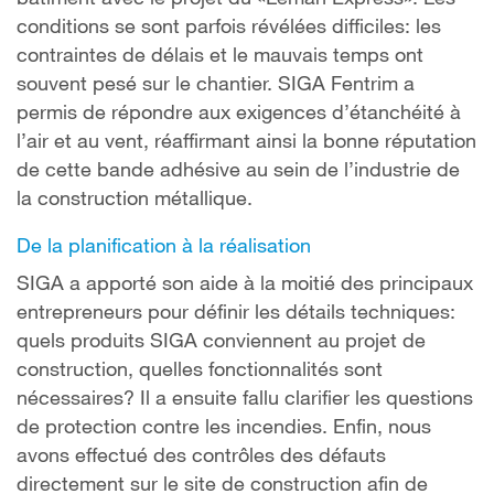
conditions se sont parfois révélées difficiles: les
contraintes de délais et le mauvais temps ont
souvent pesé sur le chantier. SIGA Fentrim a
permis de répondre aux exigences d’étanchéité à
l’air et au vent, réaffirmant ainsi la bonne réputation
de cette bande adhésive au sein de l’industrie de
la construction métallique.
De la planification à la réalisation
SIGA a apporté son aide à la moitié des principaux
entrepreneurs pour définir les détails techniques:
quels produits SIGA conviennent au projet de
construction, quelles fonctionnalités sont
nécessaires? Il a ensuite fallu clarifier les questions
de protection contre les incendies. Enfin, nous
avons effectué des contrôles des défauts
directement sur le site de construction afin de