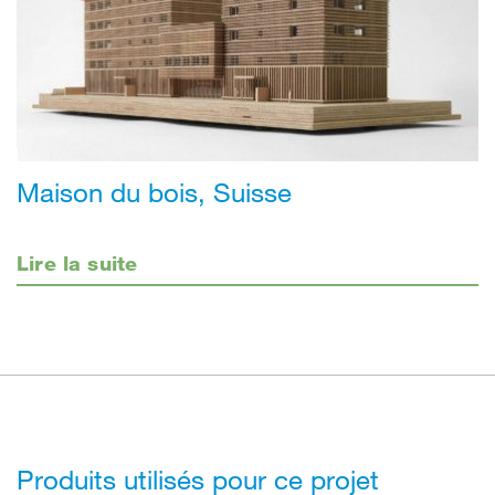
Maison du bois, Suisse
Lire la suite
Produits utilisés pour ce projet