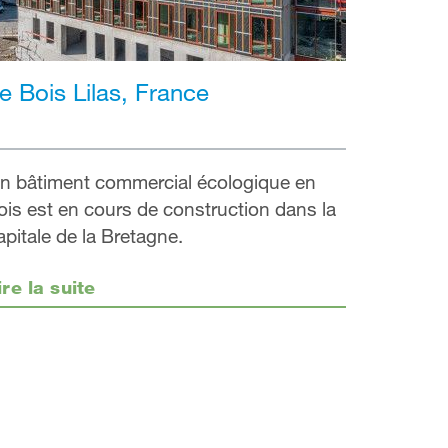
e Bois Lilas, France
n bâtiment commercial écologique en
ois est en cours de construction dans la
apitale de la Bretagne.
ire la suite