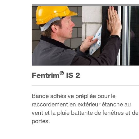
®
Fentrim
IS 2
Bande adhésive prépliée pour le
raccordement en extérieur étanche au
vent et la pluie battante de fenêtres et de
portes.