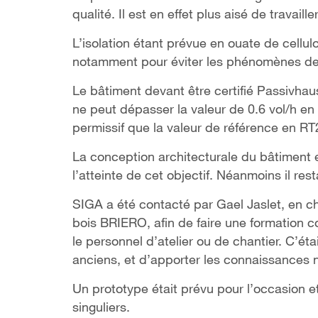
qualité. Il est en effet plus aisé de travaill
L’isolation étant prévue en ouate de cellulos
notamment pour éviter les phénomènes de 
Le bâtiment devant être certifié Passivhaus
ne peut dépasser la valeur de 0.6 vol/h en 
permissif que la valeur de référence en R
La conception architecturale du bâtiment 
l’atteinte de cet objectif. Néanmoins il rest
SIGA a été contacté par Gael Jaslet, en ch
bois BRIERO, afin de faire une formation co
le personnel d’atelier ou de chantier. C’éta
anciens, et d’apporter les connaissances 
Un prototype était prévu pour l’occasion e
singuliers.