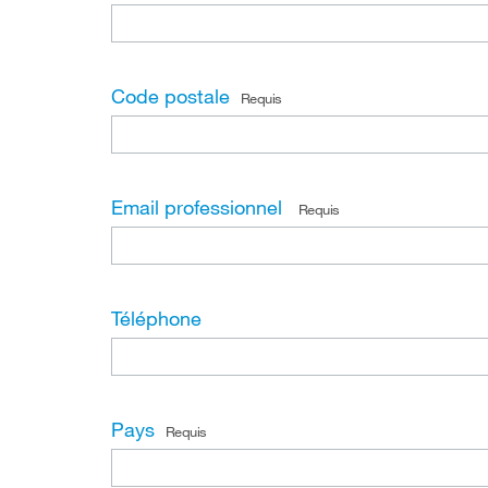
Code postale
Requis
Email professionnel
Requis
Téléphone
Pays
Requis