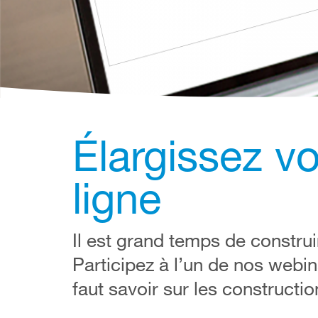
Élargissez v
ligne
Il est grand temps de construi
Participez à l’un de nos webin
faut savoir sur les constructio