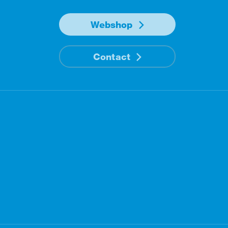
Webshop
Contact