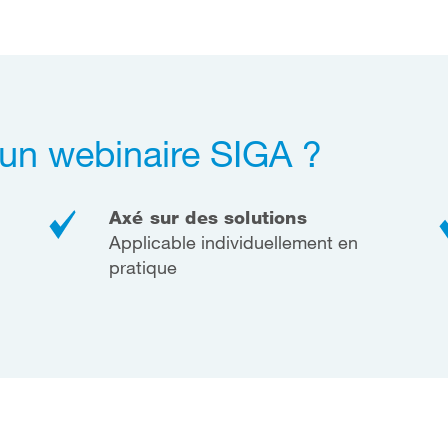
 un webinaire SIGA ?
Axé sur des solutions
Applicable individuellement en
pratique