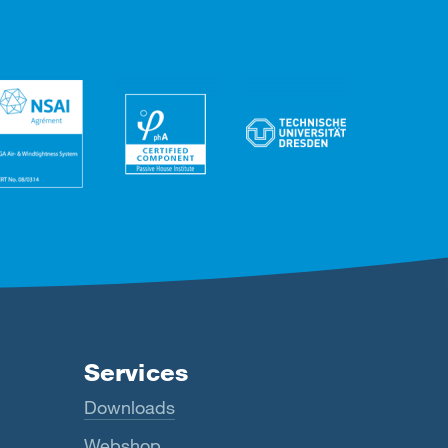
Services
Downloads
Webshop