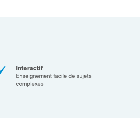
Interactif
Enseignement facile de sujets
complexes