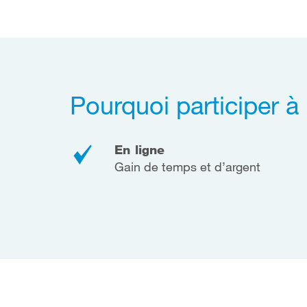
Pourquoi participer à
En ligne
Gain de temps et d’argent