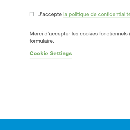
J’accepte
la politique de confidentialit
Merci d’accepter les cookies fonctionnels
formulaire.
Cookie Settings
Footer (pied de page)