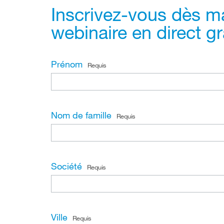
Inscrivez-vous dès m
webinaire en direct gra
Prénom
Requis
Nom de famille
Requis
Société
Requis
Ville
Requis