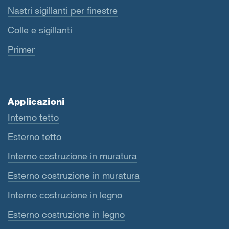
Nastri sigillanti per finestre
Colle e sigillanti
Primer
Applicazioni
Interno tetto
Esterno tetto
Interno costruzione in muratura
Esterno costruzione in muratura
Interno costruzione in legno
Esterno costruzione in legno