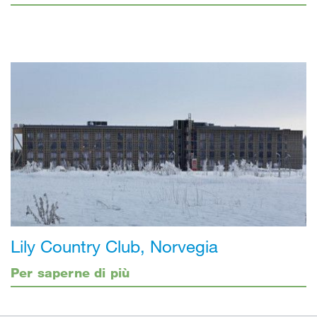
Lily Country Club, Norvegia
Per saperne di più