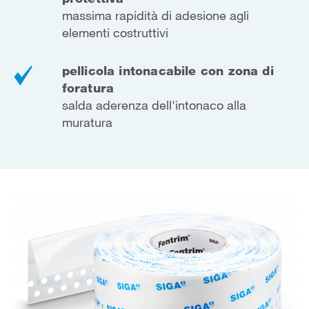
massima rapidità di adesione agli
elementi costruttivi
pellicola intonacabile con zona di
foratura
salda aderenza dell'intonaco alla
muratura