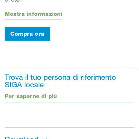
Mostra informazioni
Compra ora
Trova il tuo persona di riferimento
SIGA locale
Per saperne di più