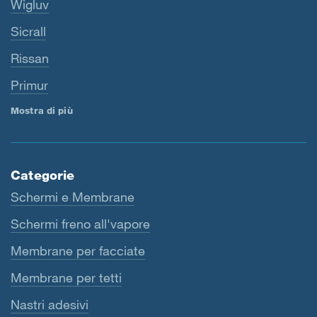
Wigluv
Sicrall
Rissan
Primur
Mostra di più
Categorie
Schermi e Membrane
Schermi freno all'vapore
Membrane per facciate
Membrane per tetti
Nastri adesivi