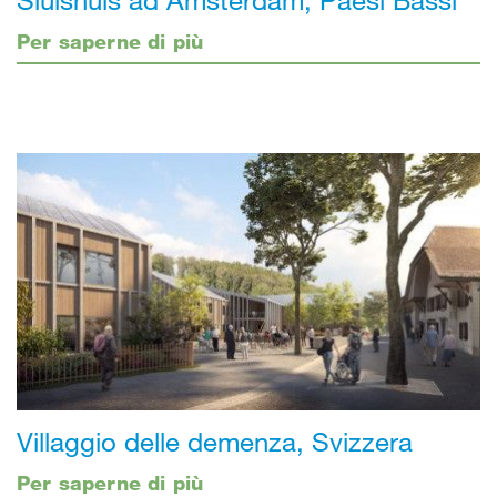
Per saperne di più
Villaggio delle demenza, Svizzera
Per saperne di più