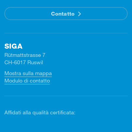
Contatto
SIGA
Rütmattstrasse 7
CH-6017 Ruswil
Mostra sulla mappa
Modulo di contatto
Affidati alla qualità certificata: