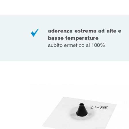
aderenza estrema ad alte e
basse temperature
subito ermetico al 100%