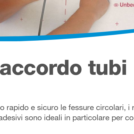
accordo tubi
o rapido e sicuro le fessure circolari, i 
esivi sono ideali in particolare per co