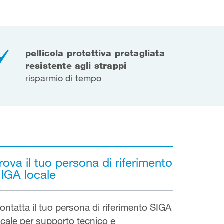
pellicola protettiva pretagliata
resistente agli strappi
risparmio di tempo
rova il tuo persona di riferimento
IGA locale
ontatta il tuo persona di riferimento SIGA
ocale per supporto tecnico e