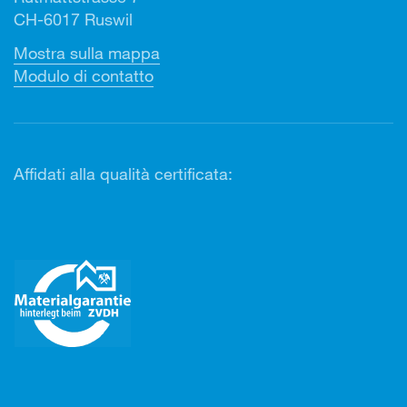
CH-6017 Ruswil
Mostra sulla mappa
Modulo di contatto
Affidati alla qualità certificata: