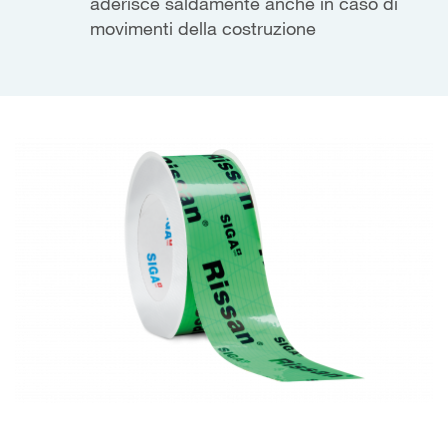
aderisce saldamente anche in caso di
movimenti della costruzione