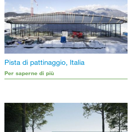
Pista di pattinaggio, Italia
Per saperne di più