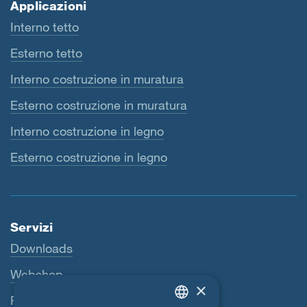
Applicazioni
Interno tetto
Esterno tetto
Interno costruzione in muratura
Esterno costruzione in muratura
Interno costruzione in legno
Esterno costruzione in legno
Servizi
Downloads
Webshop
×
Persona di riferimento