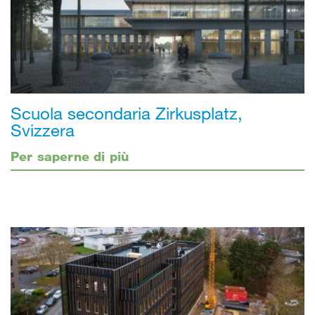
Scuola secondaria Zirkusplatz,
Svizzera
Per saperne di più