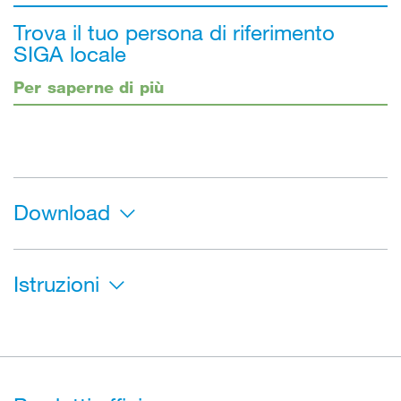
Trova il tuo persona di riferimento
SIGA locale
Per saperne di più
Download
Istruzioni