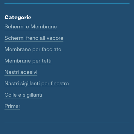
Categorie
Schermi e Membrane
Schermi freno all'vapore
Membrane per facciate
Membrane per tetti
Nastri adesivi
Nastri sigillanti per finestre
Colle e sigillanti
Primer