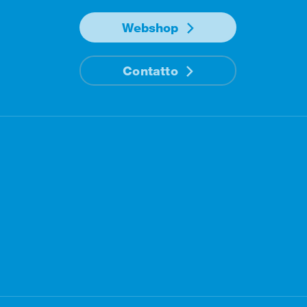
Webshop
Contatto