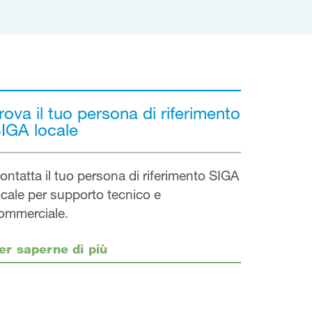
rova il tuo persona di riferimento
IGA locale
ontatta il tuo persona di riferimento SIGA
ocale per supporto tecnico e
ommerciale.
er saperne di più