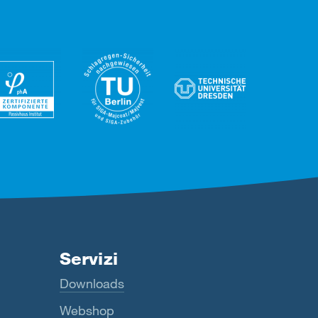
Servizi
Downloads
Webshop