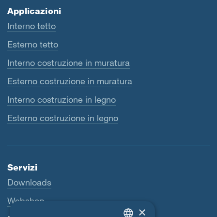
Applicazioni
Interno tetto
Esterno tetto
Interno costruzione in muratura
Esterno costruzione in muratura
Interno costruzione in legno
Esterno costruzione in legno
Servizi
Downloads
Webshop
×