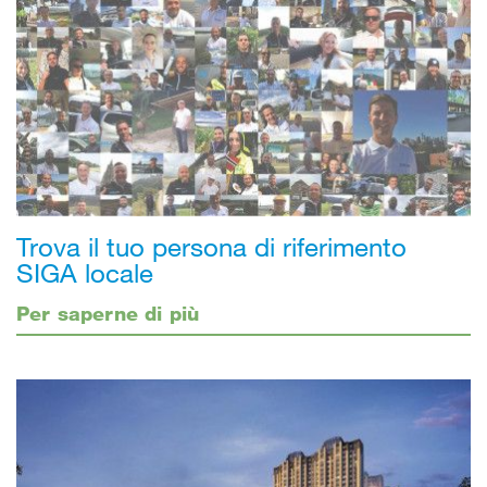
Trova il tuo persona di riferimento
SIGA locale
Per saperne di più