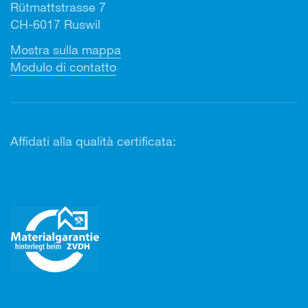
Rütmattstrasse 7
CH-6017 Ruswil
Mostra sulla mappa
Modulo di contatto
Affidati alla qualità certificata: