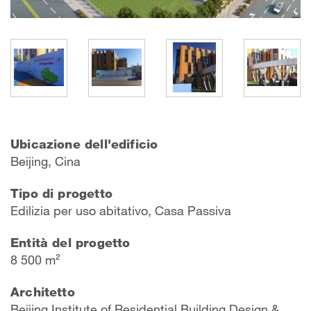
Ubicazione dell'edificio
Beijing, Cina
Tipo di progetto
Edilizia per uso abitativo, Casa Passiva
Entità del progetto
8 500 m²
Architetto
Beijing Institute of Residential Building Design &