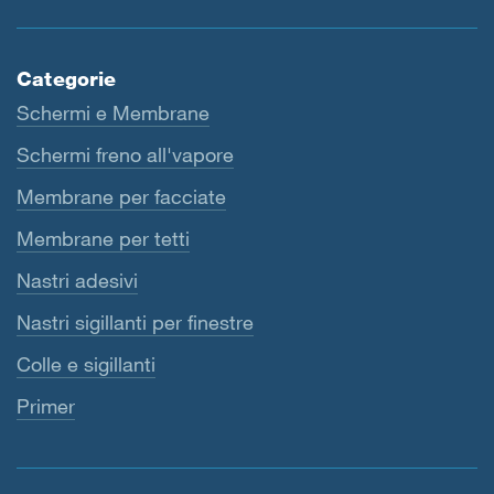
Categorie
Schermi e Membrane
Schermi freno all'vapore
Membrane per facciate
Membrane per tetti
Nastri adesivi
Nastri sigillanti per finestre
Colle e sigillanti
Primer