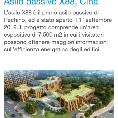
Asilo passivo X88, Cina
L’asilo X88 è il primo asilo passivo di
Pechino, ed è stato aperto il 1° settembre
2019. Il progetto comprende un’area
espositiva di 7.500 m2 in cui i visitatori
possono ottenere maggiori informazioni
sull’efficienza energetica degli edifici.