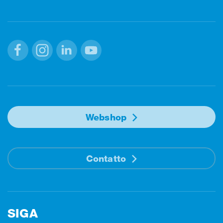
Facebook
Instagram
Linkedin
Youtube
Webshop
Contatto
SIGA