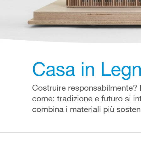
Casa in Legn
Costruire responsabilmente
come: tradizione e futuro si in
combina i materiali più sosten