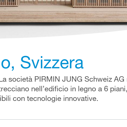
o, Svizzera
? La società PIRMIN JUNG Schweiz AG
trecciano nell’edificio in legno a 6 piani
ibili con tecnologie innovative.