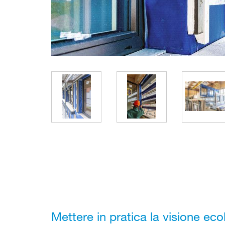
Mettere in pratica la visione ec