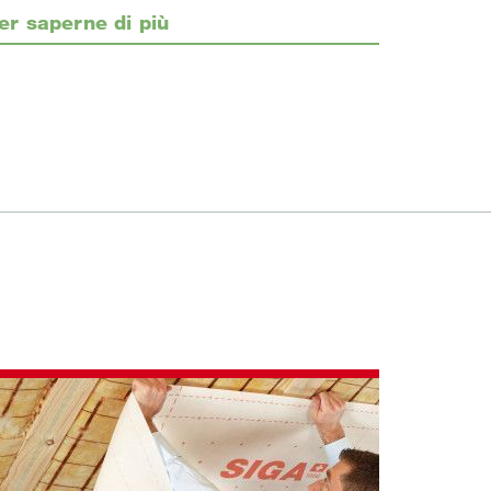
er saperne di più