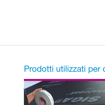
Prodotti utilizzati pe