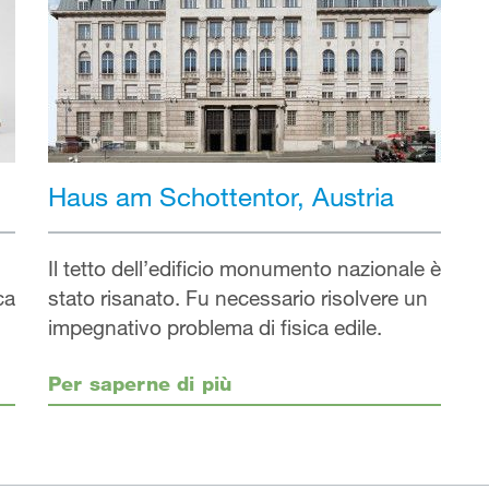
Haus am Schottentor, Austria
Il tetto dell’edificio monumento nazionale è
ca
stato risanato. Fu necessario risolvere un
impegnativo problema di fisica edile.
Per saperne di più