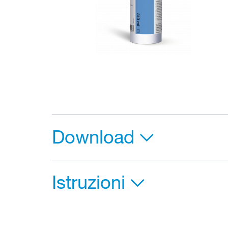
Download
Istruzioni