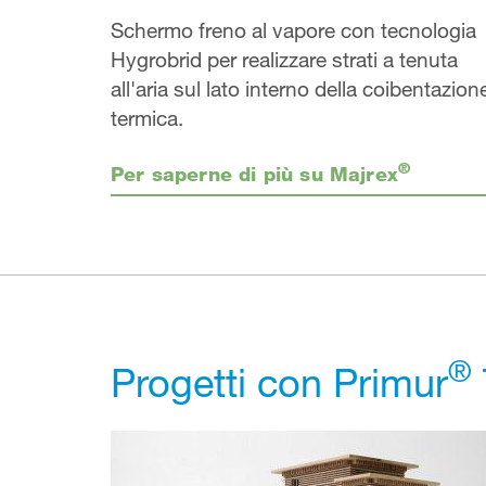
Schermo freno al vapore con tecnologia
Hygrobrid per realizzare strati a tenuta
all'aria sul lato interno della coibentazion
termica.
®
Per saperne di più su Majrex
®
Progetti con Primur