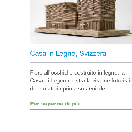
Casa in Legno, Svizzera
Fiore all’occhiello costruito in legno: la
Casa di Legno mostra la visione futuristi
della materia prima sostenibile.
Per saperne di più