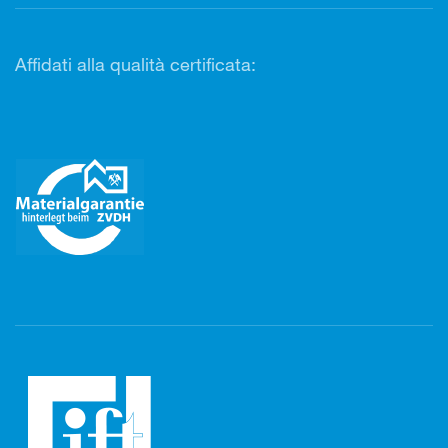
Affidati alla qualità certificata: