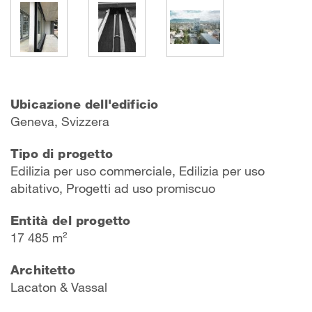
Ubicazione dell'edificio
Geneva, Svizzera
Tipo di progetto
Edilizia per uso commerciale, Edilizia per uso
abitativo, Progetti ad uso promiscuo
Entità del progetto
17 485 m²
Architetto
Lacaton & Vassal