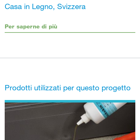
Casa in Legno, Svizzera
Per saperne di più
Prodotti utilizzati per questo progetto