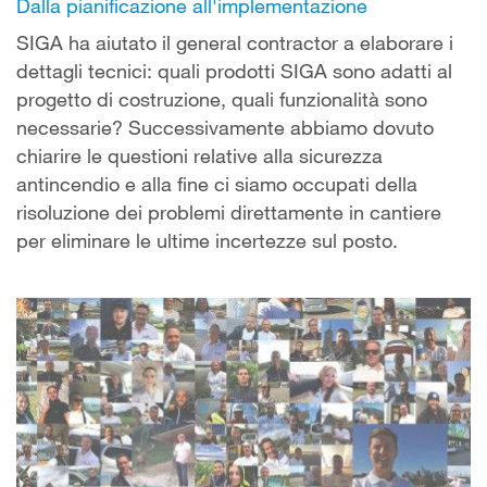
Dalla pianificazione all'implementazione
SIGA ha aiutato il general contractor a elaborare i
dettagli tecnici: quali prodotti SIGA sono adatti al
progetto di costruzione, quali funzionalità sono
necessarie? Successivamente abbiamo dovuto
chiarire le questioni relative alla sicurezza
antincendio e alla fine ci siamo occupati della
risoluzione dei problemi direttamente in cantiere
per eliminare le ultime incertezze sul posto.