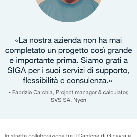
«La nostra azienda non ha mai
completato un progetto così grande
e importante prima. Siamo grati a
SIGA per i suoi servizi di supporto,
flessibilità e consulenza.»
Fabrizio Carchia, Project manager & calculator,
SVS SA, Nyon
In stretta collaborazione tra il Cantone di Ginevra e