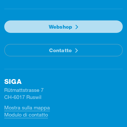
Webshop
Contatto
SIGA
Rütmattstrasse 7
CH-6017 Ruswil
Mostra sulla mappa
Modulo di contatto