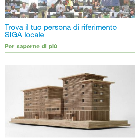
Trova il tuo persona di riferimento
SIGA locale
Per saperne di più