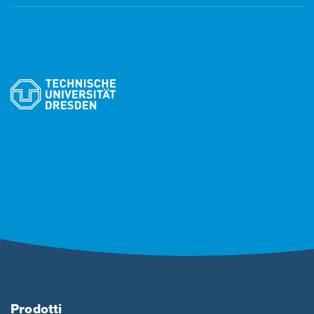
Prodotti