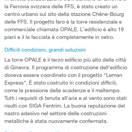
la Ferrovia svizzera delle FFS, è stato creato un
centro urbano sul sito della stazione Chêne-Bourg
delle FFS. Il progetto faro è la torre residenziale e
commerciale chiamata OPALE. L'edificio è alto 19
piani e il la facciata è completamente in vetro.
Difficili condizioni, grandi soluzioni
La torre OPALE è il terzo edificio più alto della città
di Ginevra. Il programma di costruzione dell'edificio
doveva essere coordinato con il progetto "Leman
Express". È stato costruito in condizioni difficili,
come la pressione delle scadenze e il maltempo.
Tutti i requisiti di tenuta all'aria e al vento sono stati
risolti con SIGA Fentrim. La buona reputazione del
nastro adesivo nel settore delle costruzioni
metalliche è stata nuovamente confermata.