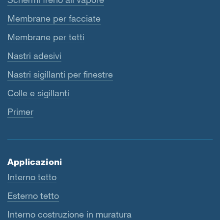
Membrane per facciate
Membrane per tetti
Nastri adesivi
Nastri sigillanti per finestre
Colle e sigillanti
Primer
Applicazioni
Interno tetto
Esterno tetto
Interno costruzione in muratura