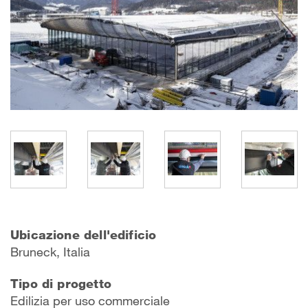
Ubicazione dell'edificio
Bruneck, Italia
Tipo di progetto
Edilizia per uso commerciale