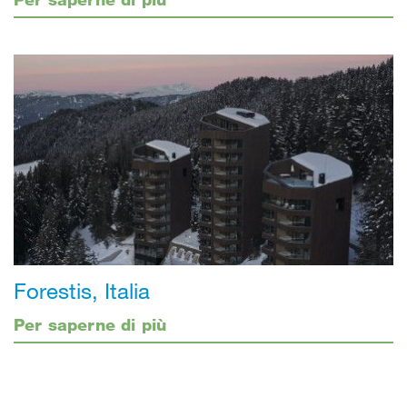
Forestis, Italia
Per saperne di più