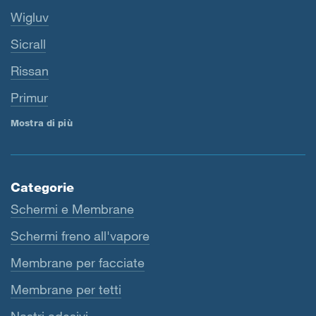
Wigluv
Sicrall
Rissan
Primur
Mostra di più
Categorie
Schermi e Membrane
Schermi freno all'vapore
Membrane per facciate
Membrane per tetti