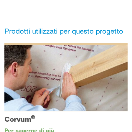
Prodotti utilizzati per questo progetto
®
Corvum
Per saperne di più