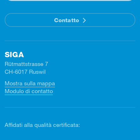
Contatto
SIGA
Rütmattstrasse 7
CH-6017 Ruswil
Mostra sulla mappa
Modulo di contatto
Affidati alla qualità certificata: