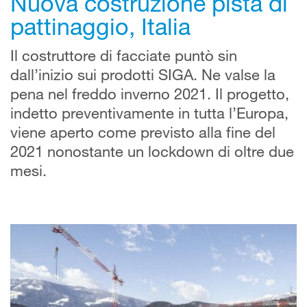
Nuova costruzione pista di
pattinaggio, Italia
Il costruttore di facciate puntò sin
dall’inizio sui prodotti SIGA. Ne valse la
pena nel freddo inverno 2021. Il progetto,
indetto preventivamente in tutta l’Europa,
viene aperto come previsto alla fine del
2021 nonostante un lockdown di oltre due
mesi.