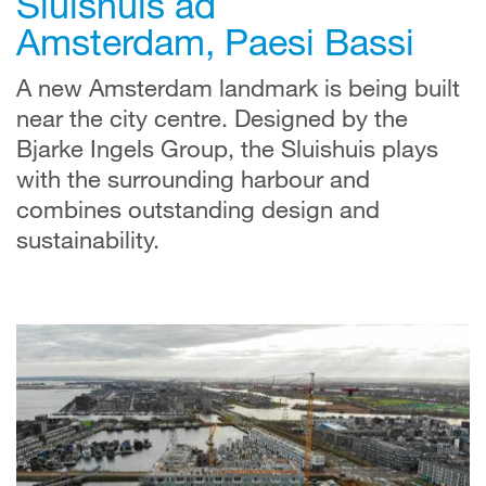
Sluishuis ad
Amsterdam,
Paesi Bassi
A new Amsterdam landmark is being built
near the city centre. Designed by the
Bjarke Ingels Group, the Sluishuis plays
with the surrounding harbour and
combines outstanding design and
sustainability.