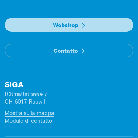
Webshop
Contatto
SIGA
Rütmattstrasse 7
CH-6017 Ruswil
Mostra sulla mappa
Modulo di contatto