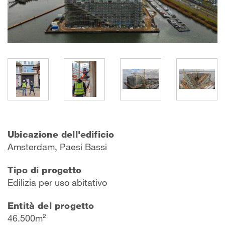
Ubicazione dell'edificio
Amsterdam, Paesi Bassi
Tipo di progetto
Edilizia per uso abitativo
Entità del progetto
46.500m²