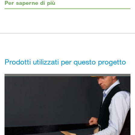
Per saperne di più
Prodotti utilizzati per questo progetto