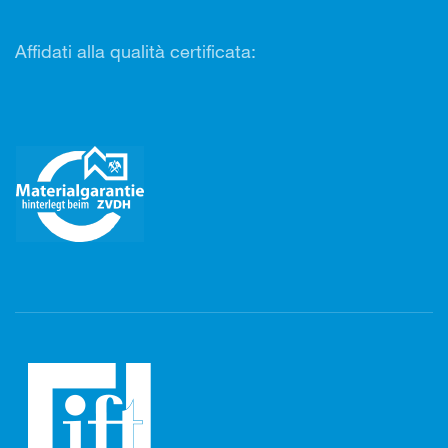
Affidati alla qualità certificata: