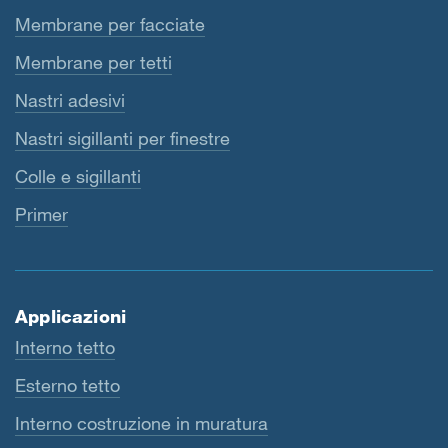
Membrane per facciate
Membrane per tetti
Nastri adesivi
Nastri sigillanti per finestre
Colle e sigillanti
Primer
Applicazioni
Interno tetto
Esterno tetto
Interno costruzione in muratura