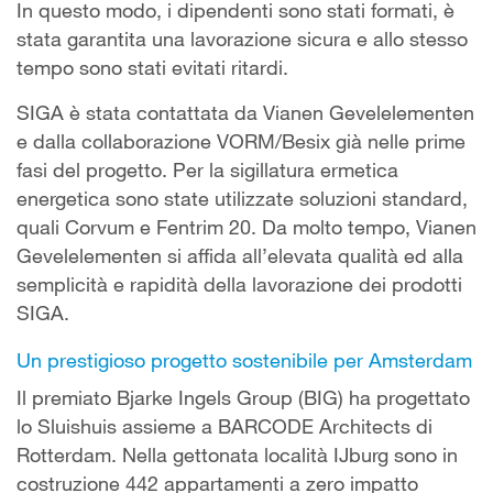
In questo modo, i dipendenti sono stati formati, è
stata garantita una lavorazione sicura e allo stesso
tempo sono stati evitati ritardi.
SIGA è stata contattata da Vianen Gevelelementen
e dalla collaborazione VORM/Besix già nelle prime
fasi del progetto. Per la sigillatura ermetica
energetica sono state utilizzate soluzioni standard,
quali Corvum e Fentrim 20. Da molto tempo, Vianen
Gevelelementen si affida all’elevata qualità ed alla
semplicità e rapidità della lavorazione dei prodotti
SIGA.
Un prestigioso progetto sostenibile per Amsterdam
Il premiato Bjarke Ingels Group (BIG) ha progettato
lo Sluishuis assieme a BARCODE Architects di
Rotterdam. Nella gettonata località IJburg sono in
costruzione 442 appartamenti a zero impatto