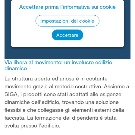
Accettare prima l'informativa sui cookie
Impostazioni dei cookie
Accettare
Via libera al movimento: un involucro edilizio
dinamico
La struttura aperta ed ariosa è in costante
movimento grazie al metodo costruttivo. Assieme a
SIGA, i prodotti sono stati adattati alle esigenze
dinamiche dell’edificio, trovando una soluzione
flessibile che collegasse gli elementi esterni della
facciata. La formazione dei dipendenti è stata
svolta presso l’edificio.