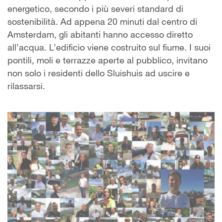
energetico, secondo i più severi standard di
sostenibilità. Ad appena 20 minuti dal centro di
Amsterdam, gli abitanti hanno accesso diretto
all’acqua. L’edificio viene costruito sul fiume. I suoi
pontili, moli e terrazze aperte al pubblico, invitano
non solo i residenti dello Sluishuis ad uscire e
rilassarsi.