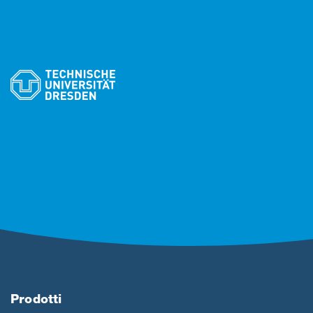
Prodotti