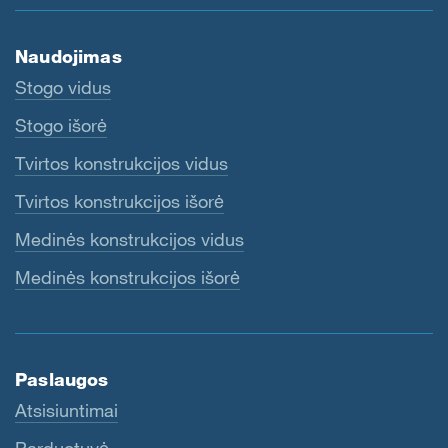
Naudojimas
Stogo vidus
Stogo išorė
Tvirtos konstrukcijos vidus
Tvirtos konstrukcijos išorė
Medinės konstrukcijos vidus
Medinės konstrukcijos išorė
Paslaugos
Atsisiuntimai