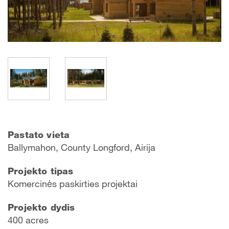
Pastato vieta
Ballymahon, County Longford, Airija
Projekto tipas
Komercinės paskirties projektai
Projekto dydis
400 acres