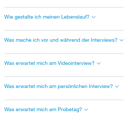
Wie gestalte ich meinen Lebenslauf?
Was mache ich vor und während der Interviews?
Was erwartet mich am Videointerview?
Was erwartet mich am persönlichen Interview?
Was erwartet mich am Probetag?