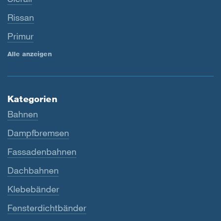
Rissan
Primur
Alle anzeigen
Kategorien
Bahnen
Dampfbremsen
Fassadenbahnen
Dachbahnen
Klebebänder
Fensterdichtbänder