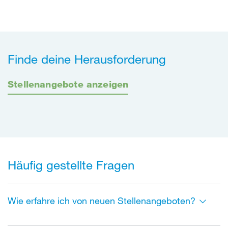
Finde deine Herausforderung
Stellenangebote anzeigen
Häufig gestellte Fragen
Wie erfahre ich von neuen Stellenangeboten?