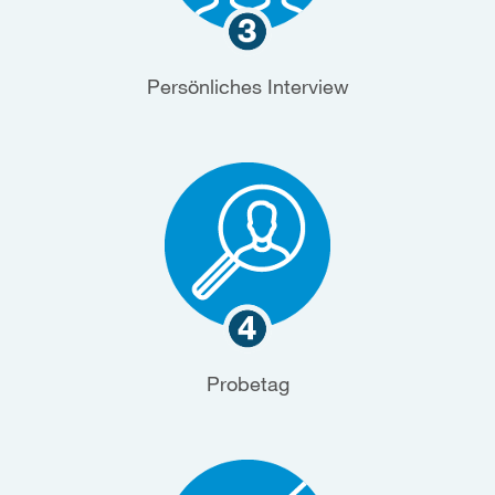
Persönliches Interview
Probetag