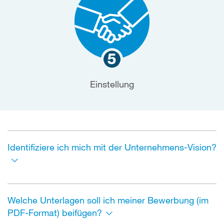
Einstellung
Identifiziere ich mich mit der Unternehmens-Vision?
Welche Unterlagen soll ich meiner Bewerbung (im
PDF-Format) beifügen?