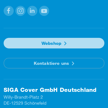
Facebook
Instagram
Linkedin
Youtube
Webshop
Kontaktiere uns
SIGA Cover GmbH Deutschland
Willy-Brandt-Platz 2
DE-12529 Schönefeld