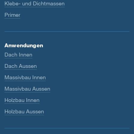
Klebe- und Dichtmassen
Primer
Anwendungen
Dach Innen
Dach Aussen
Massivbau Innen
Massivbau Aussen
Holzbau Innen
Holzbau Aussen