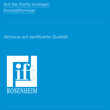
Auf der Karte anzeigen
Kontaktformular
Vertr
aue auf zertifizierte Qualität