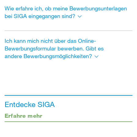
Wie erfahre ich, ob meine Bewerbungsunterlagen
bei SIGA eingegangen sind?
Ich kann mich nicht über das Online-
Bewerbungsformular bewerben. Gibt es
andere
Bewerbungsmöglichkeiten?
Entdecke SIGA
Erfahre mehr