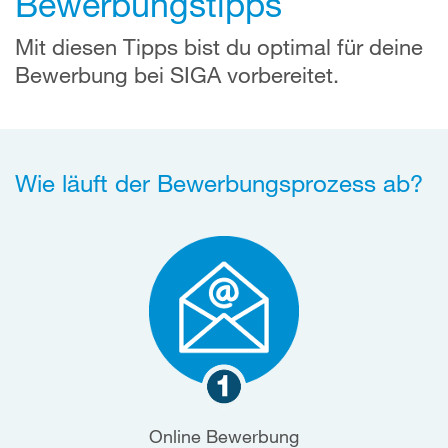
Bewerbungstipps
Mit diesen Tipps bist du optimal für deine
Bewerbung bei SIGA vorbereitet.
Wie läuft der Bewerbungsprozess ab?
Online Bewerbung