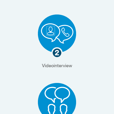
Videointerview