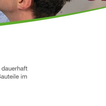
 dauerhaft
auteile im