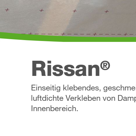
Rissan
®
Einseitig klebendes, geschme
luftdichte Verkleben von Dam
Innenbereich.