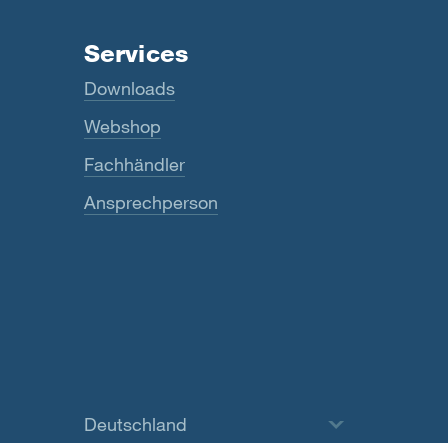
Services
Downloads
Webshop
Fachhändler
Ansprechperson
Deutschland