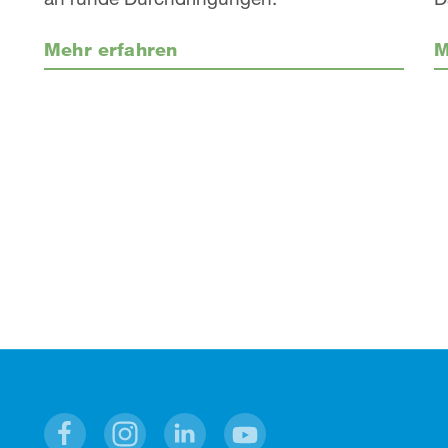
Mehr erfahren
M