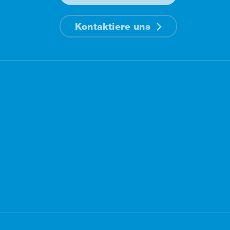
Kontaktiere uns