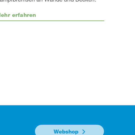
ehr erfahren
Webshop