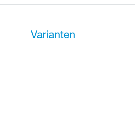
Varianten