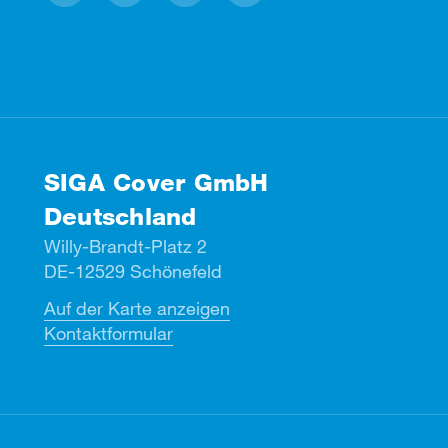
Facebook
Instagram
Linkedin
Youtube
SIGA Cover GmbH
Deutschland
Willy-Brandt-Platz 2
DE-12529 Schönefeld
Auf der Karte anzeigen
Kontaktformular