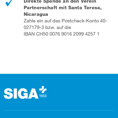
Direkte Spende an den Verein
Partnerschaft mit Santa Teresa,
Nicaragua
Zahle ein auf das Postcheck-Konto 40-
027179-3 bzw. auf die
IBAN CH50 0076 9016 2099 4257 1
Footer (Fusszeile)