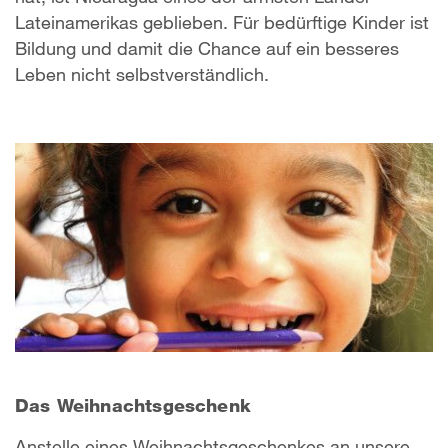
Lateinamerikas geblieben. Für bedürftige Kinder ist
Bildung und damit die Chance auf ein besseres
Leben nicht selbstverständlich.
Das Weihnachtsgeschenk
Anstelle eines Weihnachtsgeschenkes an unsere