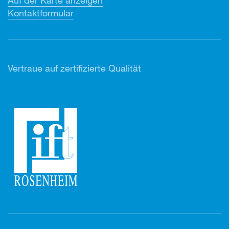
Kontaktformular
Vertr
aue auf zertifizierte Qualität