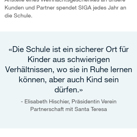
Kunden und Partner spendet SIGA jedes Jahr an
die Schule.
«Die Schule ist ein sicherer Ort für
Kinder aus schwierigen
Verhältnissen, wo sie in Ruhe lernen
können, aber auch Kind sein
dürfen.»
Elisabeth Hischier, Präsidentin Verein
Partnerschaft mit Santa Teresa