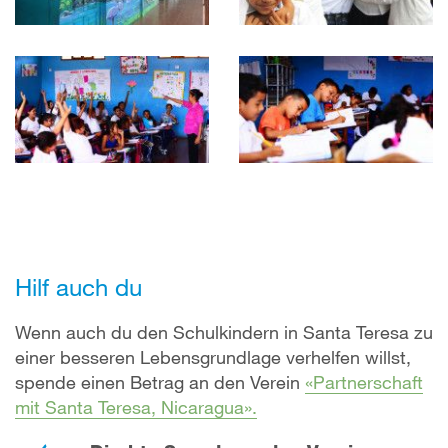
Hilf auch du
Wenn auch du den Schulkindern in Santa Teresa zu
einer besseren Lebensgrundlage verhelfen willst,
spende einen Betrag an den Verein
«
Partnerschaft
mit Santa Teresa, Nicaragua».