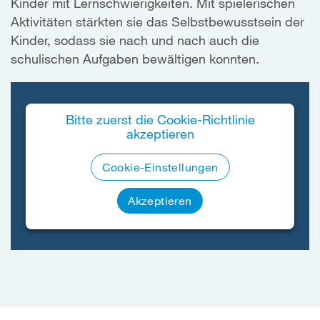
Kinder mit Lernschwierigkeiten. Mit spielerischen
Aktivitäten stärkten sie das Selbstbewusstsein der
Kinder, sodass sie nach und nach auch die
schulischen Aufgaben bewältigen konnten.
Bitte zuerst die Cookie-Richtlinie
akzeptieren
Cookie-Einstellungen
Akzeptieren