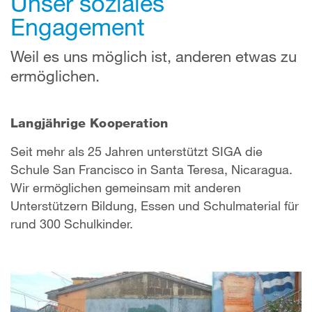
Unser soziales
Engagement
Weil es uns möglich ist, anderen etwas zu
ermöglichen.
Langjährige Kooperation
Seit mehr als 25 Jahren unterstützt SIGA die
Schule San Francisco in Santa Teresa, Nicaragua.
Wir ermöglichen gemeinsam mit anderen
Unterstützern Bildung, Essen und Schulmaterial für
rund 300 Schulkinder.