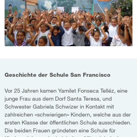
Geschichte der Schule San Francisco
Vor 25 Jahren kamen Yamilet Fonseca Telléz, eine
junge Frau aus dem Dorf Santa Teresa, und
Schwester Gabriela Schwizer in Kontakt mit
zahlreichen «schwierigen» Kindern, welche aus der
ersten Klasse der öffentlichen Schule ausschieden.
Die beiden Frauen gründeten eine Schule für