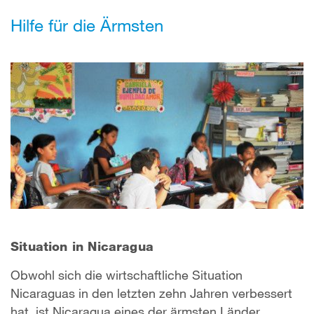
Hilfe für die Ärmsten
Situation in Nicaragua
Obwohl sich die wirtschaftliche Situation
Nicaraguas in den letzten zehn Jahren verbessert
hat, ist Nicaragua eines der ärmsten Länder