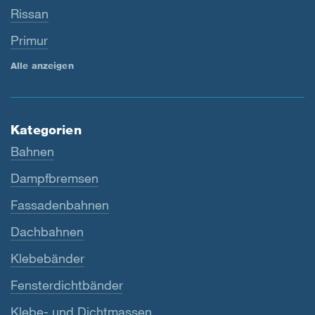
Rissan
Primur
Alle anzeigen
Kategorien
Bahnen
Dampfbremsen
Fassadenbahnen
Dachbahnen
Klebebänder
Fensterdichtbänder
Klebe- und Dichtmassen