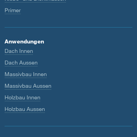
Primer
Anwendungen
Dach Innen
Dach Aussen
Massivbau Innen
Massivbau Aussen
Holzbau Innen
Holzbau Aussen