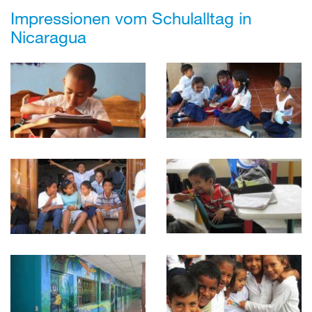
Impressionen vom Schulalltag in
Nicaragua