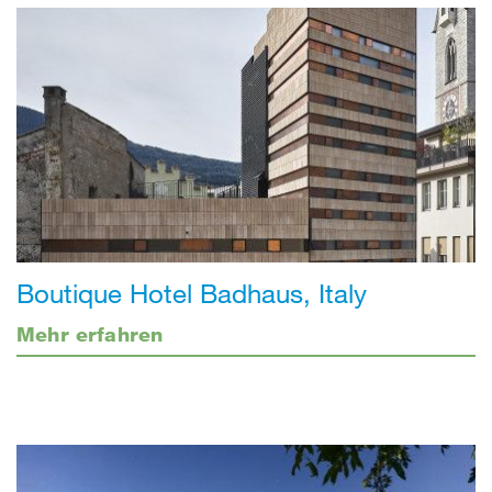
Boutique Hotel Badhaus, Italy
Mehr erfahren