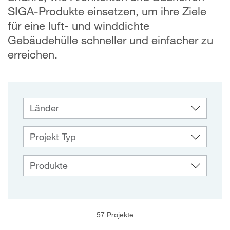
SIGA-Produkte einsetzen, um ihre Ziele
für eine luft- und winddichte
Gebäudehülle schneller und einfacher zu
erreichen.
57
Projekte