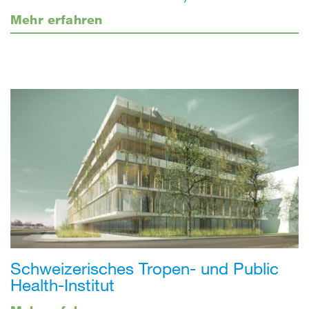
Mehr erfahren
Schweizerisches Tropen- und Public
Health-Institut