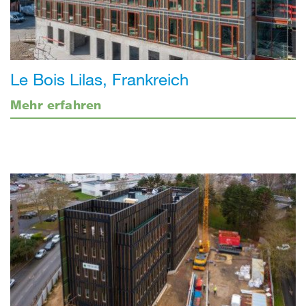
Le Bois Lilas, Frankreich
Mehr erfahren