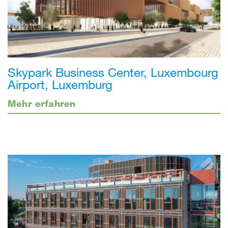
Skypark Business Center, Luxembourg
Airport, Luxemburg
Mehr erfahren