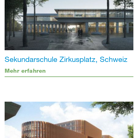
Sekundarschule Zirkusplatz, Schweiz
Mehr erfahren