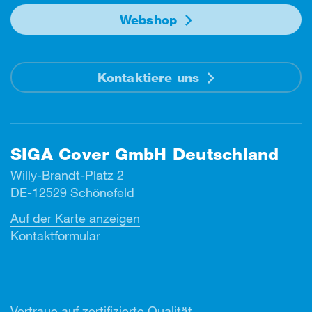
Webshop
Kontaktiere uns
SIGA Cover GmbH Deutschland
Willy-Brandt-Platz 2
DE-12529 Schönefeld
Auf der Karte anzeigen
Kontaktformular
Vertr
aue auf zertifizierte Qualität