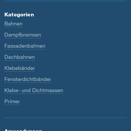
Kategorien
Bahnen
Dampfbremsen
Fassadenbahnen
Dachbahnen
Klebebänder
Fensterdichtbänder
Klebe- und Dichtmassen
Primer