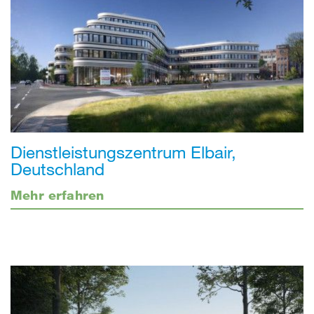
Dienstleistungszentrum Elbair,
Deutschland
Mehr erfahren