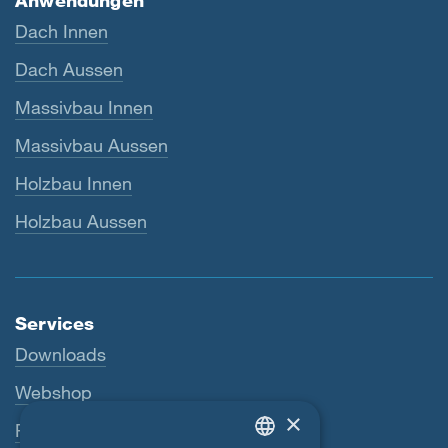
Anwendungen
Dach Innen
Dach Aussen
Massivbau Innen
Massivbau Aussen
Holzbau Innen
Holzbau Aussen
Services
Downloads
Webshop
×
Fachhändler