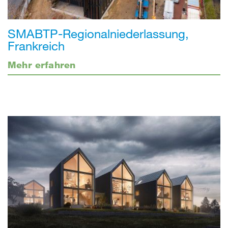
SMABTP-Regionalniederlassung,
Frankreich
Mehr erfahren