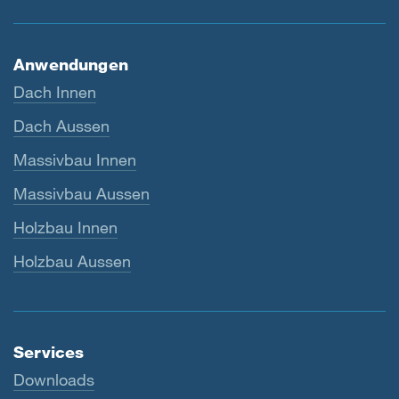
Anwendungen
Dach Innen
Dach Aussen
Massivbau Innen
Massivbau Aussen
Holzbau Innen
Holzbau Aussen
Services
Downloads