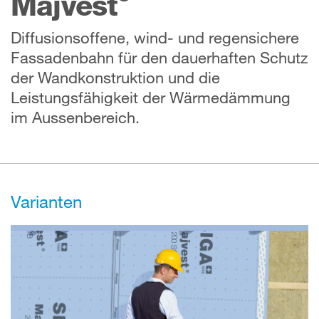
Majvest
Diffusionsoffene, wind- und regensichere
Fassadenbahn für den dauerhaften Schutz
der Wandkonstruktion und die
Leistungsfähigkeit der Wärmedämmung
im Aussenbereich.
Varianten