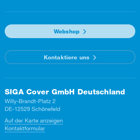
Webshop
Kontaktiere uns
SIGA Cover GmbH Deutschland
Willy-Brandt-Platz 2
DE-12529 Schönefeld
Auf der Karte anzeigen
Kontaktformular