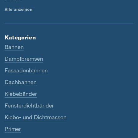
Alle anzeigen
Kategorien
Bahnen
Dampfbremsen
Fassadenbahnen
Dachbahnen
Klebebänder
Fensterdichtbänder
Klebe- und Dichtmassen
Primer