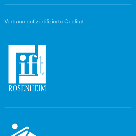
Vertr
aue auf zertifizierte Qualität