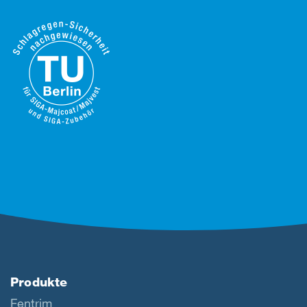
Produkte
Fentrim