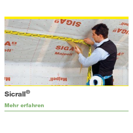
®
Sicrall
Mehr erfahren