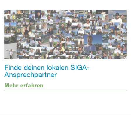
Finde deinen lokalen SIGA-
Ansprechpartner
Mehr erfahren