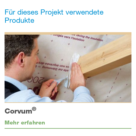
Für dieses Projekt verwendete
Produkte
®
Corvum
Mehr erfahren