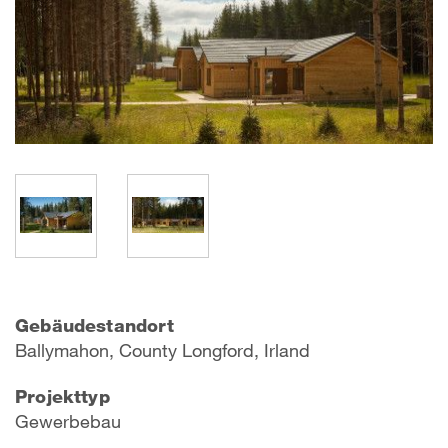
Gebäudestandort
Ballymahon, County Longford, Irland
Projekttyp
Gewerbebau