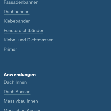
Fassadenbahnen
Dachbahnen
Klebebänder
Fensterdichtbänder
Klebe- und Dichtmassen
Primer
Anwendungen
Dach Innen
Dach Aussen
Massivbau Innen
Massivbau Aussen