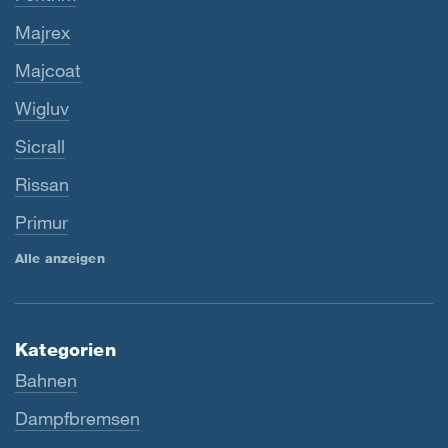
Majrex
Majcoat
Wigluv
Sicrall
Rissan
Primur
Alle anzeigen
Kategorien
Bahnen
Dampfbremsen