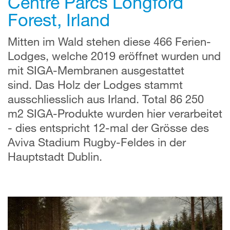
Centre Parcs Longford
Forest, Irland
Mitten im Wald stehen diese 466 Ferien-
Lodges, welche 2019 eröffnet wurden und
mit SIGA-Membranen ausgestattet
sind. Das Holz der Lodges stammt
ausschliesslich aus Irland. Total 86 250
m2 SIGA-Produkte wurden hier verarbeitet
- dies entspricht 12-mal der Grösse des
Aviva Stadium Rugby-Feldes in der
Hauptstadt Dublin.