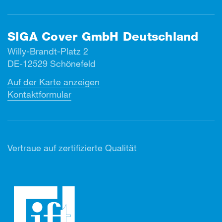
SIGA Cover GmbH Deutschland
Willy-Brandt-Platz 2
DE-12529 Schönefeld
Auf der Karte anzeigen
Kontaktformular
Vertr
aue auf zertifizierte Qualität