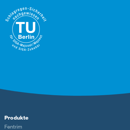
Produkte
Fentrim