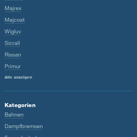
Majrex
Majcoat
Wigluv
Sicrall
Rissan
Primur
Alle anzeigen
Kategorien
Bahnen
Dampfbremsen