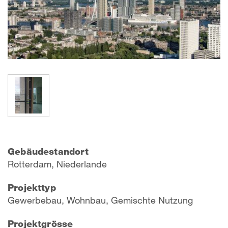
Gebäudestandort
Rotterdam, Niederlande
Projekttyp
Gewerbebau, Wohnbau, Gemischte Nutzung
Projektgrösse