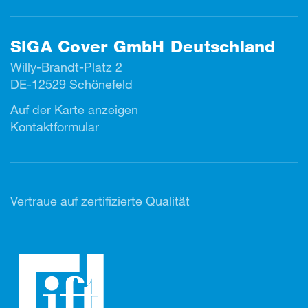
SIGA Cover GmbH Deutschland
Willy-Brandt-Platz 2
DE-12529 Schönefeld
Auf der Karte anzeigen
Kontaktformular
Vertr
aue auf zertifizierte Qualität