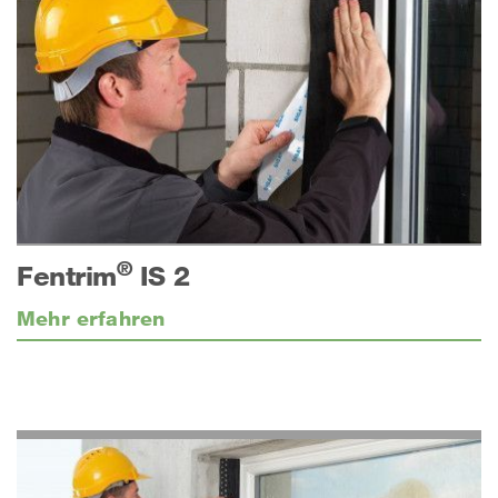
®
Fentrim
IS 2
Mehr erfahren