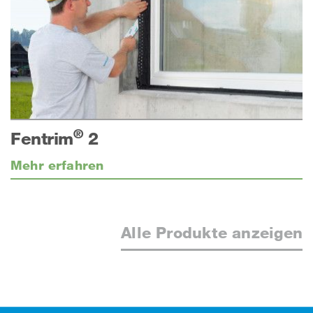
®
Fentrim
2
Mehr erfahren
Alle Produkte anzeigen