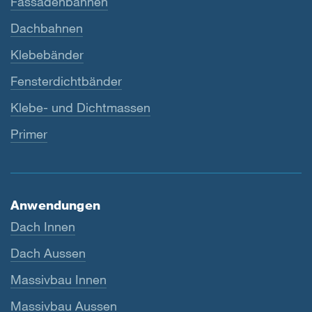
Fassadenbahnen
Dachbahnen
Klebebänder
Fensterdichtbänder
Klebe- und Dichtmassen
Primer
Anwendungen
Dach Innen
Dach Aussen
Massivbau Innen
Massivbau Aussen