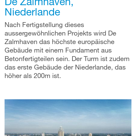
De Zalmhaven,
Niederlande
Nach Fertigstellung dieses
aussergewöhnlichen Projekts wird De
Zalmhaven das höchste europäische
Gebäude mit einem Fundament aus
Betonfertigteilen sein. Der Turm ist zudem
das erste Gebäude der Niederlande, das
höher als 200m ist.