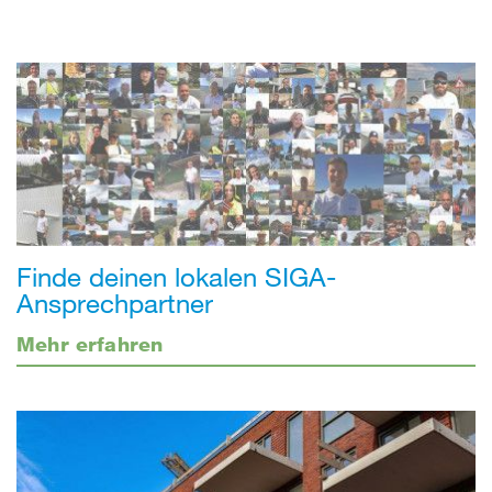
Finde deinen lokalen SIGA-
Ansprechpartner
Mehr erfahren