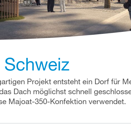
 Schweiz
artigen Projekt entsteht ein Dorf für 
 das Dach möglichst schnell geschloss
se Majoat-350-Konfektion verwendet.