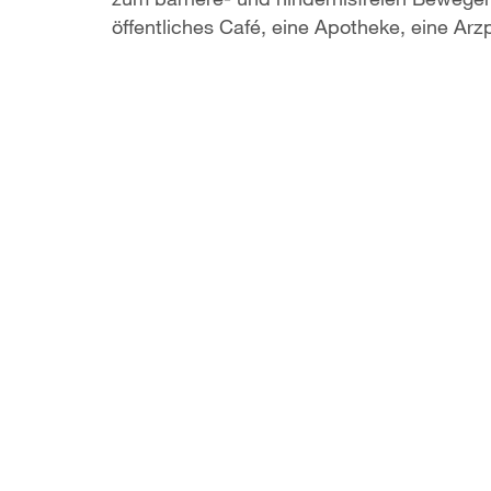
öffentliches Café, eine Apotheke, eine Arzp