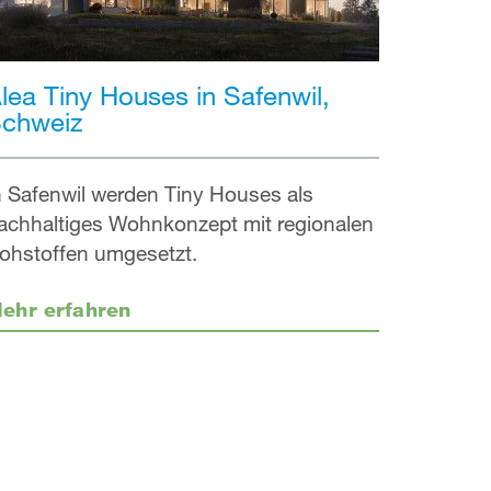
lea Tiny Houses in Safenwil,
chweiz
n Safenwil werden Tiny Houses als
achhaltiges Wohnkonzept mit regionalen
ohstoffen umgesetzt.
ehr erfahren