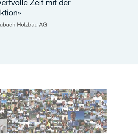
ertvolle Zeit mit der
ktion»
 Dubach Holzbau AG