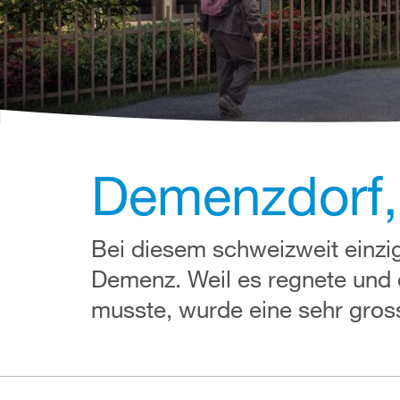
Demenzdorf,
Bei diesem schweizweit einzig
Demenz. Weil es regnete und
musste, wurde eine sehr gros