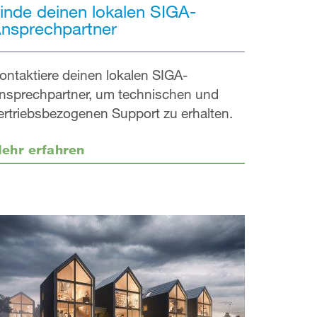
inde deinen lokalen SIGA-
nsprechpartner
ontaktiere deinen lokalen SIGA-
nsprechpartner, um technischen und
ertriebsbezogenen Support zu erhalten.
ehr erfahren