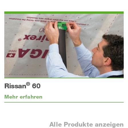
®
Rissan
60
Mehr erfahren
Alle Produkte anzeigen