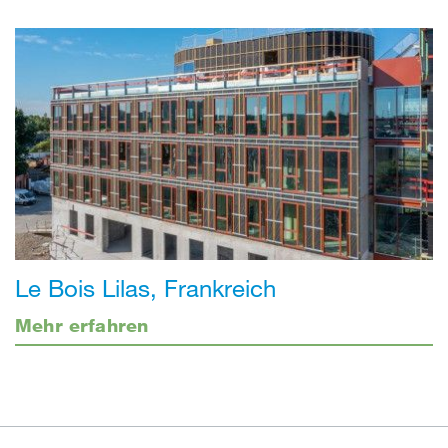
Le Bois Lilas, Frankreich
Mehr erfahren