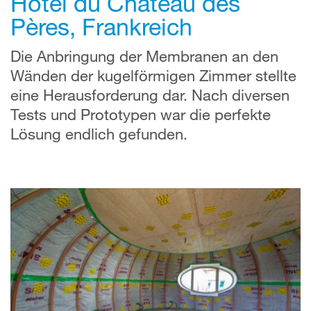
Hôtel du Château des
Pères, Frankreich
Die Anbringung der Membranen an den
Wänden der kugelförmigen Zimmer stellte
eine Herausforderung dar. Nach diversen
Tests und Prototypen war die perfekte
Lösung endlich gefunden.