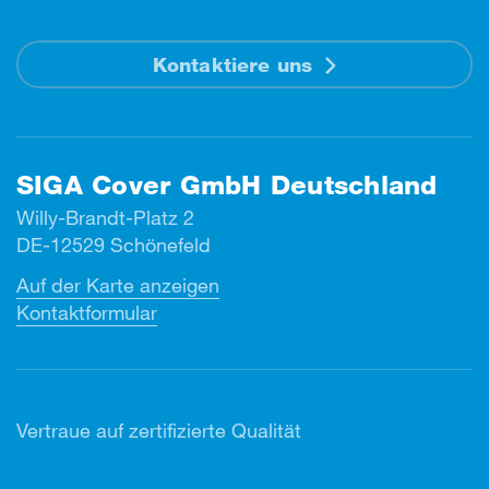
Kontaktiere uns
SIGA Cover GmbH Deutschland
Willy-Brandt-Platz 2
DE-12529 Schönefeld
Auf der Karte anzeigen
Kontaktformular
Vertr
aue auf zertifizierte Qualität