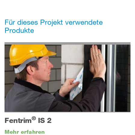
Für dieses Projekt verwendete
Produkte
®
Fentrim
IS 2
Mehr erfahren