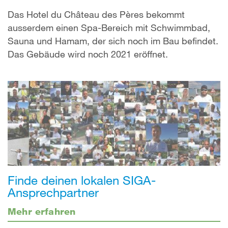
Das Hotel du Château des Pères bekommt
ausserdem einen Spa-Bereich mit Schwimmbad,
Sauna und Hamam, der sich noch im Bau befindet.
Das Gebäude wird noch 2021 eröffnet.
Finde deinen lokalen SIGA-
Ansprechpartner
Mehr erfahren