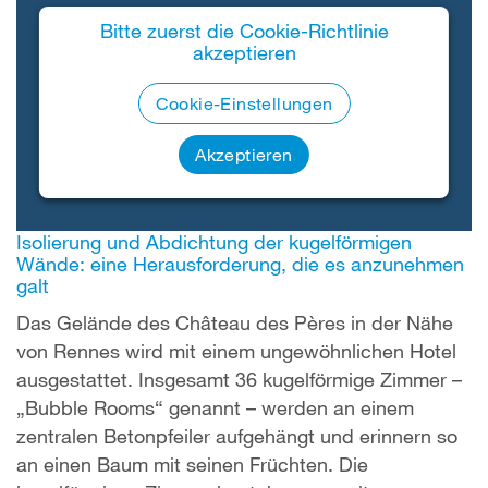
Bitte zuerst die Cookie-Richtlinie
akzeptieren
Cookie-Einstellungen
Akzeptieren
Isolierung und Abdichtung der kugelförmigen
Wände: eine Herausforderung, die es anzunehmen
galt
Das Gelände des Château des Pères in der Nähe
von Rennes wird mit einem ungewöhnlichen Hotel
ausgestattet. Insgesamt 36 kugelförmige Zimmer –
„Bubble Rooms“ genannt – werden an einem
zentralen Betonpfeiler aufgehängt und erinnern so
an einen Baum mit seinen Früchten. Die