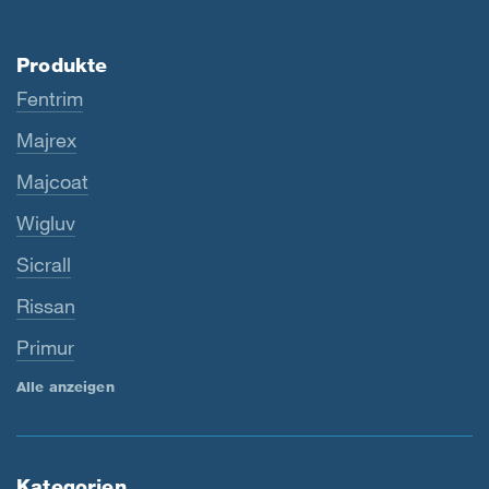
Produkte
Fentrim
Majrex
Majcoat
Wigluv
Sicrall
Rissan
Primur
Alle anzeigen
Kategorien