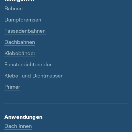
Bahnen
Dampfbremsen
Fassadenbahnen
Dachbahnen
Klebebänder
Fensterdichtbänder
Klebe- und Dichtmassen
Primer
Anwendungen
Dach Innen