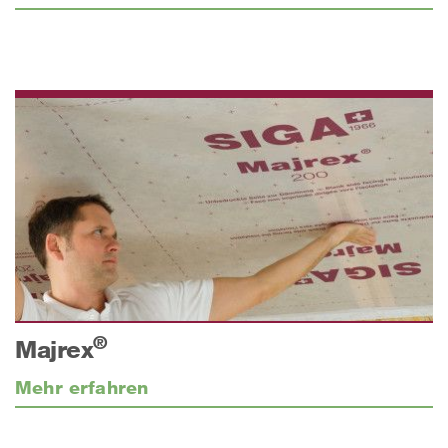
®
Majrex
Mehr erfahren