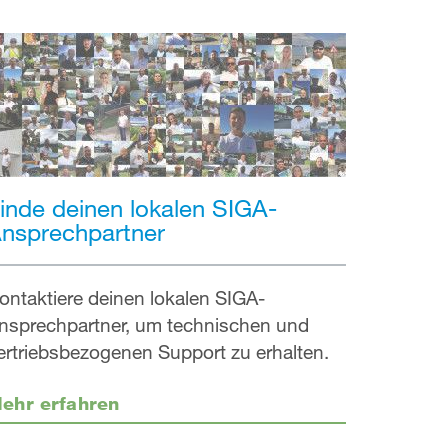
inde deinen lokalen SIGA-
nsprechpartner
ontaktiere deinen lokalen SIGA-
nsprechpartner, um technischen und
ertriebsbezogenen Support zu erhalten.
ehr erfahren