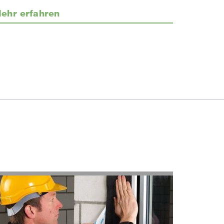
ehr erfahren