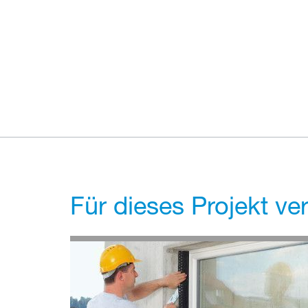
Für dieses Projekt v