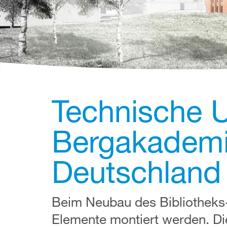
Technische U
Bergakademi
Deutschland
Beim Neubau des Bibliotheks-
Elemente montiert werden. Di