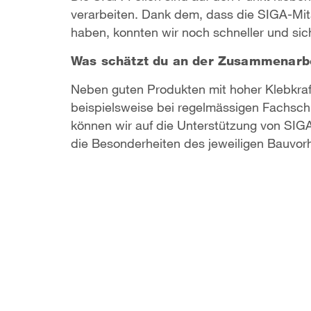
verarbeiten. Dank dem, dass die SIGA-Mit
haben, konnten wir noch schneller und sich
Was schätzt du an der Zusammenarbe
Neben guten Produkten mit hoher Klebkraf
beispielsweise bei regelmässigen Fachsc
können wir auf die Unterstützung von SIGA 
die Besonderheiten des jeweiligen Bauvo