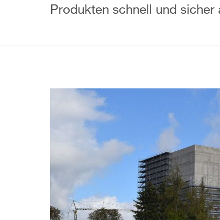
Produkten schnell und sicher 