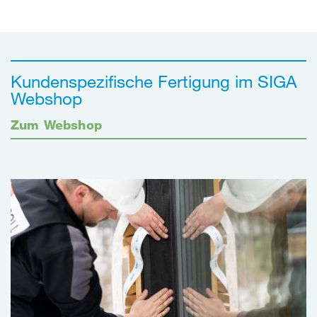
Kundenspezifische Fertigung im SIGA
Webshop
Zum Webshop