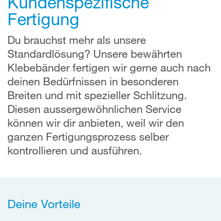
Kundenspezifische
Fertigung
Du brauchst mehr als unsere
Standardlösung? Unsere bewährten
Klebebänder fertigen wir gerne auch nach
deinen Bedürfnissen in besonderen
Breiten und mit spezieller Schlitzung.
Diesen aussergewöhnlichen Service
können wir dir anbieten, weil wir den
ganzen Fertigungsprozess selber
kontrollieren und ausführen.
Deine Vorteile