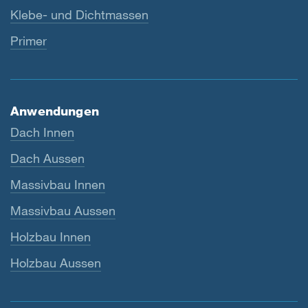
Klebe- und Dichtmassen
Primer
Anwendungen
Dach Innen
Dach Aussen
Massivbau Innen
Massivbau Aussen
Holzbau Innen
Holzbau Aussen