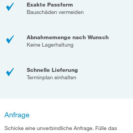
Exakte Passform
Bauschäden vermeiden
Abnahmemenge nach Wunsch
Keine Lagerhaltung
Schnelle Lieferung
Terminplan einhalten
Anfrage
Schicke eine unverbindliche Anfrage. Fülle das