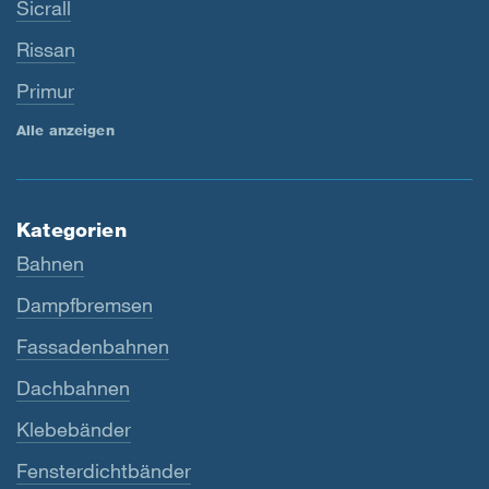
Sicrall
Rissan
Primur
Alle anzeigen
Kategorien
Bahnen
Dampfbremsen
Fassadenbahnen
Dachbahnen
Klebebänder
Fensterdichtbänder