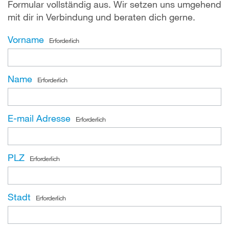
Formular vollständig aus. Wir setzen uns umgehend
mit dir in Verbindung und beraten dich gerne.
Vorname
Erforderlich
Name
Erforderlich
E-mail Adresse
Erforderlich
PLZ
Erforderlich
Stadt
Erforderlich