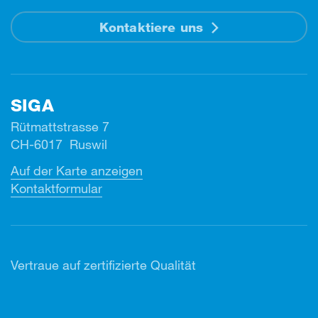
Kontaktiere uns
SIGA
Rütmattstrasse 7
CH-6017 Ruswil
Auf der Karte anzeigen
Kontaktformular
Vertr
aue auf zertifizierte Qualität