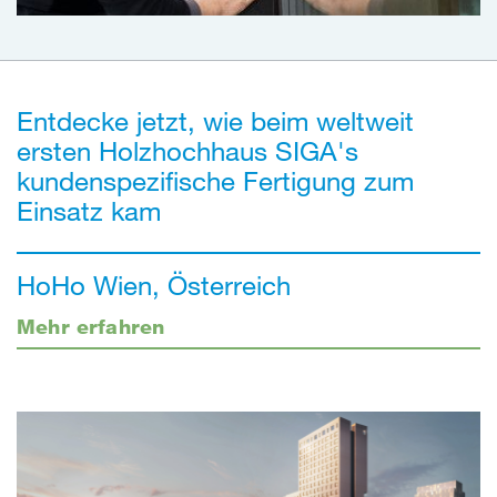
Entdecke jetzt, wie beim weltweit
ersten Holzhochhaus SIGA's
kundenspezifische Fertigung zum
Einsatz kam
HoHo Wien, Österreich
Mehr erfahren