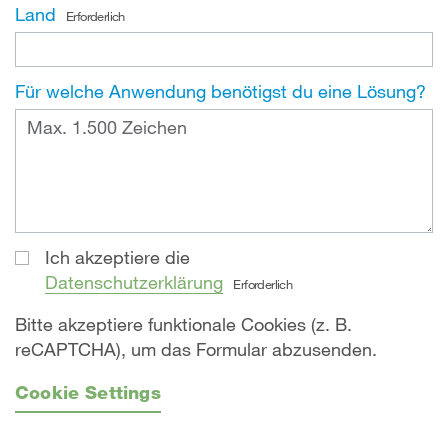
Land
Erforderlich
Für welche Anwendung benötigst du eine Lösung?
Ich akzeptiere die
Datenschutzerklärung
Erforderlich
Bitte akzeptiere funktionale Cookies (z. B.
reCAPTCHA), um das Formular abzusenden.
Cookie Settings