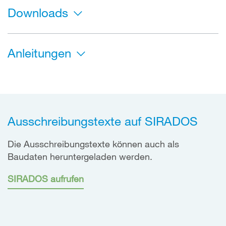
Downloads
Anleitungen
Ausschreibungstexte auf SIRADOS
Die Ausschreibungstexte können auch als
Baudaten heruntergeladen werden.
SIRADOS aufrufen