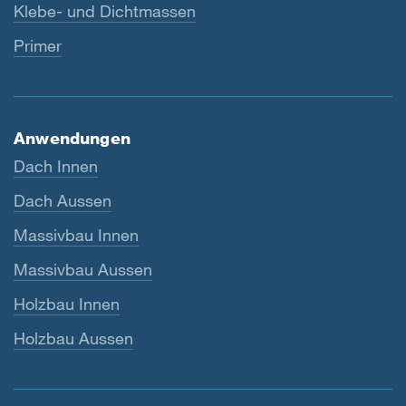
Klebe- und Dichtmassen
Primer
Anwendungen
Dach Innen
Dach Aussen
Massivbau Innen
Massivbau Aussen
Holzbau Innen
Holzbau Aussen