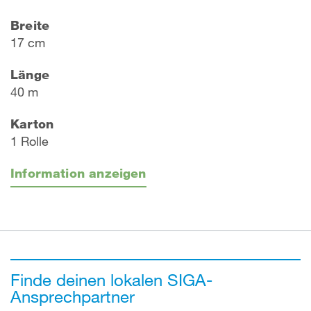
Breite
17 cm
Länge
40 m
Karton
1 Rolle
Information anzeigen
Finde deinen lokalen SIGA-
Ansprechpartner