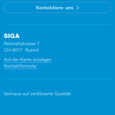
Kontaktiere uns
SIGA
Rütmattstrasse 7
CH-6017 Ruswil
Auf der Karte anzeigen
Kontaktformular
Vertr
aue auf zertifizierte Qualität