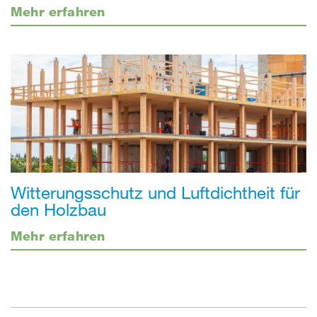
Mehr erfahren
Witterungsschutz und Luftdichtheit für
den Holzbau
Mehr erfahren