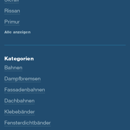
Rissan
Primur
Alle anzeigen
Kategorien
Bahnen
Dampfbremsen
Fassadenbahnen
Dachbahnen
Klebebänder
Fensterdichtbänder