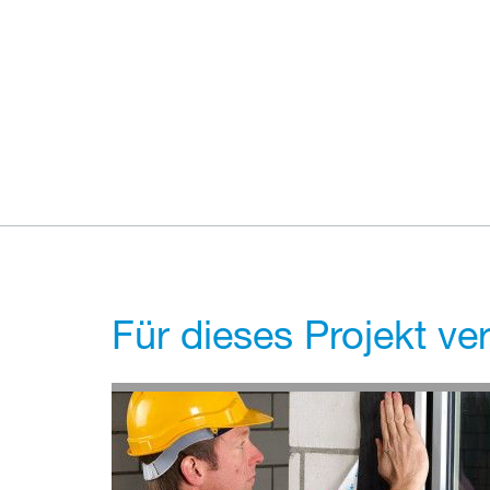
Für dieses Projekt v