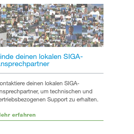
inde deinen lokalen SIGA-
nsprechpartner
ontaktiere deinen lokalen SIGA-
nsprechpartner, um technischen und
ertriebsbezogenen Support zu erhalten.
ehr erfahren