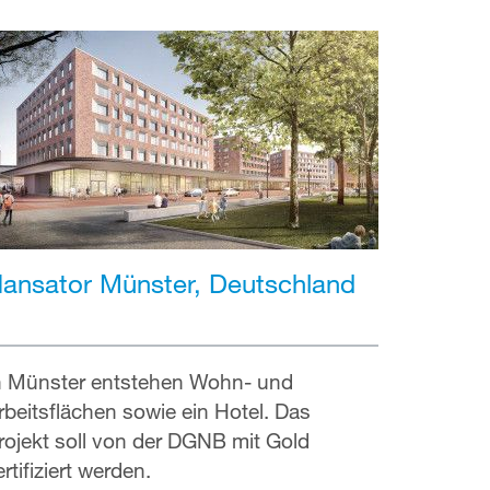
ansator Münster, Deutschland
n Münster entstehen Wohn- und
rbeitsflächen sowie ein Hotel. Das
rojekt soll von der DGNB mit Gold
ertifiziert werden.