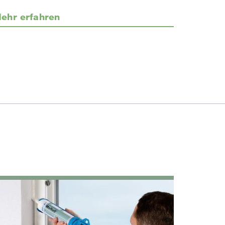
ehr erfahren