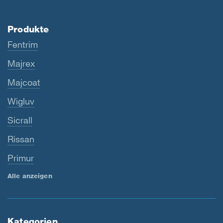
Produkte
Fentrim
Majrex
Majcoat
Wigluv
Sicrall
Rissan
Primur
Alle anzeigen
Kategorien