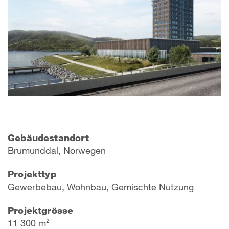
Gebäudestandort
Brumunddal, Norwegen
Projekttyp
Gewerbebau, Wohnbau, Gemischte Nutzung
Projektgrösse
11 300 m²