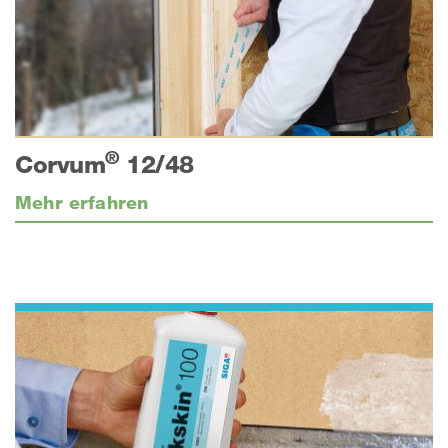
®
Corvum
12/48
Mehr erfahren