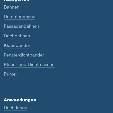
Bahnen
Dampfbremsen
Fassadenbahnen
Dachbahnen
Klebebänder
Fensterdichtbänder
Klebe- und Dichtmassen
Primer
Anwendungen
Dach Innen