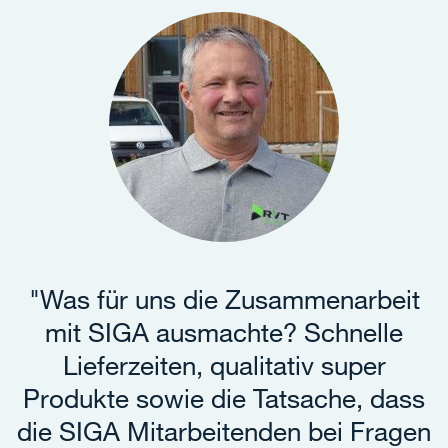
"Was für uns die Zusammenarbeit
mit SIGA ausmachte? Schnelle
Lieferzeiten, qualitativ super
Produkte sowie die Tatsache, dass
die SIGA Mitarbeitenden bei Fragen