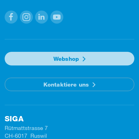
Facebook
Instagram
Linkedin
Youtube
Webshop
Kontaktiere uns
SIGA
Rütmattstrasse 7
CH-6017 Ruswil