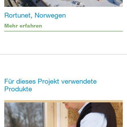
Rortunet, Norwegen
Mehr erfahren
Für dieses Projekt verwendete
Produkte