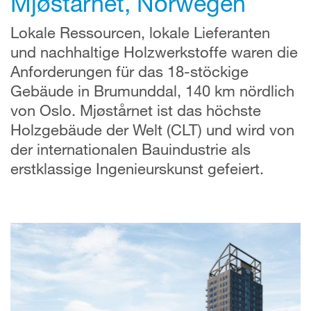
Mjøstårnet, Norwegen
Lokale Ressourcen, lokale Lieferanten
und
nachhaltige Holzwerkstoffe waren die
Anforderungen
für das 18-stöckige
Gebäude in Brumunddal, 140 km nördlich
von Oslo. Mjøstårnet ist das höchste
Holzgebäude der Welt (CLT) und wird von
der internationalen Bauindustrie als
erstklassige Ingenieurskunst gefeiert.