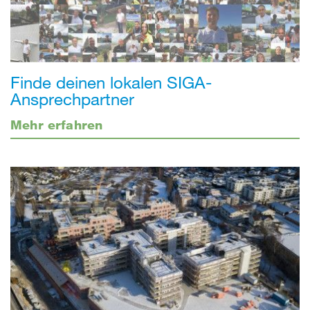
Finde deinen lokalen SIGA-
Ansprechpartner
Mehr erfahren