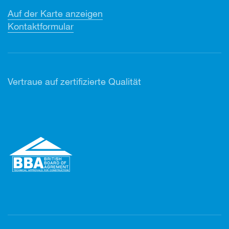
Auf der Karte anzeigen
Kontaktformular
Vertr
aue auf zertifizierte Qualität