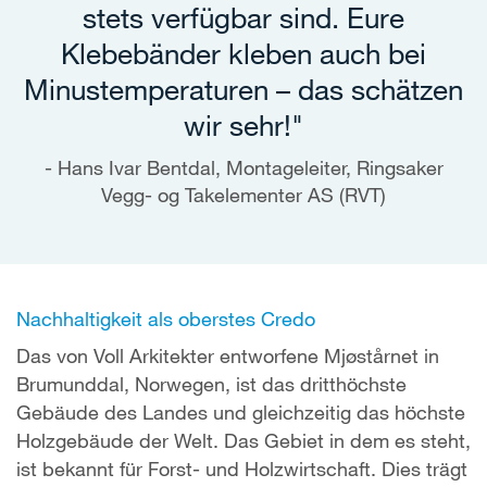
stets verfügbar sind. Eure
Klebebänder kleben auch bei
Minustemperaturen – das schätzen
wir sehr!"
Hans Ivar Bentdal, Montageleiter, Ringsaker
Vegg- og Takelementer AS (RVT)
Nachhaltigkeit als oberstes Credo
Das von Voll Arkitekter entworfene Mjøstårnet in
Brumunddal, Norwegen, ist das dritthöchste
Gebäude des Landes und gleichzeitig das höchste
Holzgebäude der Welt. Das Gebiet in dem es steht,
ist bekannt für Forst- und Holzwirtschaft. Dies trägt