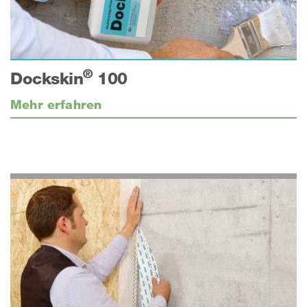
®
Dockskin
100
Mehr erfahren