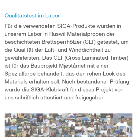
Qualitätstest im Labor
Für die verwendeten SIGA-Produkte wurden in
unserem Labor in Ruswil Materialproben der
beschichteten Brettsperrhölzer (CLT) getestet, um
die Qualität der Luft- und Winddichtheit zu
gewährleisten. Das CLT (Cross Laminated Timber)
ist für das Bauprojekt Mjøstårnet mit einer
Spezialfarbe behandelt, das den rohen Look des
Materials erhalten soll. Nach bestandener Prüfung
wurde die SIGA-Klebkraft für dieses Projekt von
uns schriftlich attestiert und freigegeben.