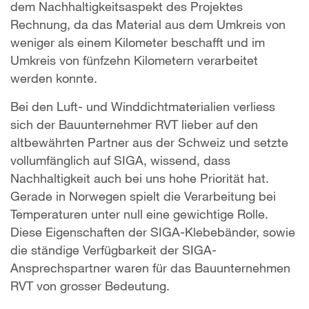
dem Nachhaltigkeitsaspekt des Projektes
Rechnung, da das Material aus dem Umkreis von
weniger als einem Kilometer beschafft und im
Umkreis von fünfzehn Kilometern verarbeitet
werden konnte.
Bei den Luft- und Winddichtmaterialien verliess
sich der Bauunternehmer RVT lieber auf den
altbewährten Partner aus der Schweiz und setzte
vollumfänglich auf SIGA, wissend, dass
Nachhaltigkeit auch bei uns hohe Priorität hat.
Gerade in Norwegen spielt die Verarbeitung bei
Temperaturen unter null eine gewichtige Rolle.
Diese Eigenschaften der SIGA-Klebebänder, sowie
die ständige Verfügbarkeit der SIGA-
Ansprechspartner waren für das Bauunternehmen
RVT von grosser Bedeutung.