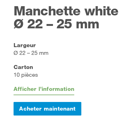
Manchette white
Ø 22 – 25 mm
Largeur
Ø 22 – 25 mm
Carton
10 pièces
Afficher l’information
Acheter maintenant