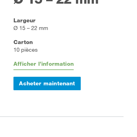
Largeur
Ø 15 – 22 mm
Carton
10 pièces
Afficher l’information
Acheter maintenant