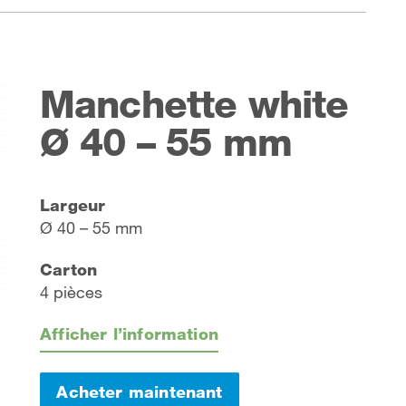
Manchette white
Ø 40 – 55 mm
Largeur
Ø 40 – 55 mm
Carton
4 pièces
Afficher l’information
Acheter maintenant