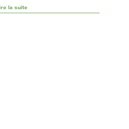
ire la suite