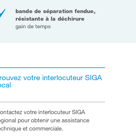
bande de séparation fendue,
résistante à la déchirure
gain de temps
rouvez votre interlocuteur SIGA
ocal
ontactez votre interlocuteur SIGA
égional pour obtenir une assistance
echnique et commerciale.