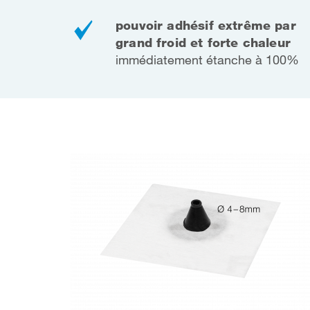
pouvoir adhésif extrême par
grand froid et forte chaleur
immédiatement étanche à 100%