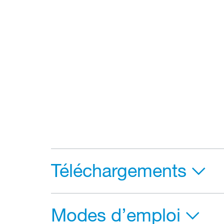
Téléchargements
Modes d’emploi