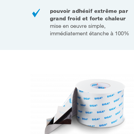
pouvoir adhésif extrême par
grand froid et forte chaleur
mise en oeuvre simple,
immédiatement étanche à 100%