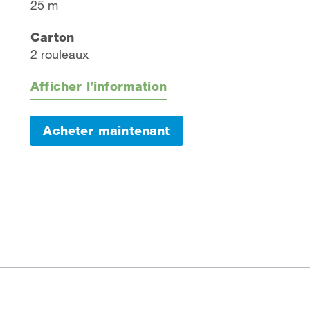
25 m
Carton
2 rouleaux
Afficher l’information
Acheter maintenant