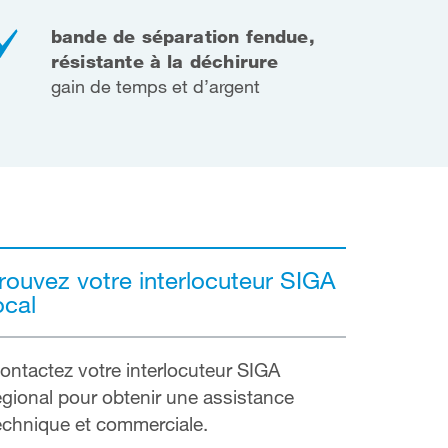
bande de séparation fendue,
résistante à la déchirure
gain de temps et d’argent
rouvez votre interlocuteur SIGA
ocal
ontactez votre interlocuteur SIGA
égional pour obtenir une assistance
echnique et commerciale.