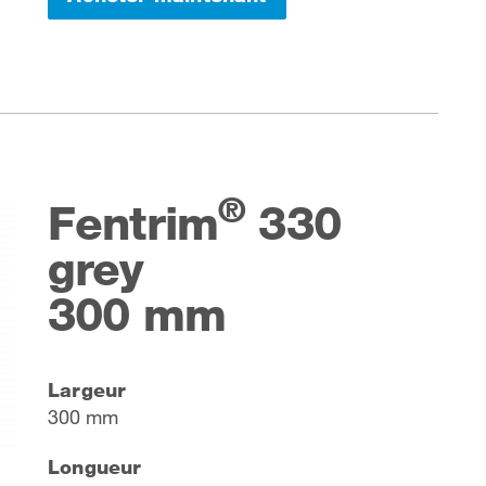
®
Fentrim
330
grey
300 mm
Largeur
300 mm
Longueur