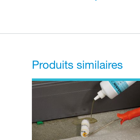
Produits similaires