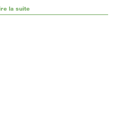
ire la suite