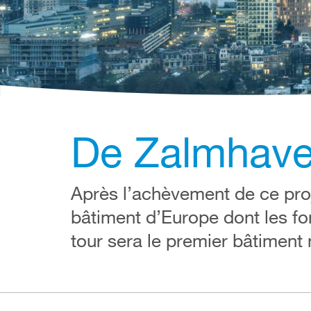
De Zalmhave
Après l’achèvement de ce proj
bâtiment d’Europe dont les fo
tour sera le premier bâtiment