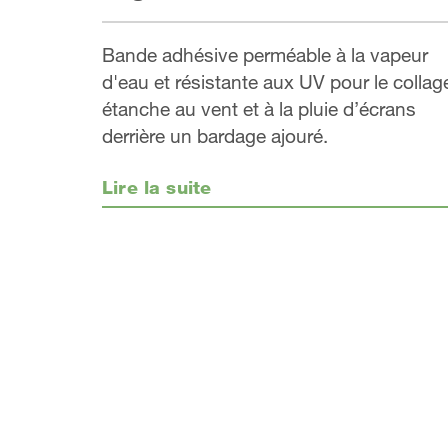
Bande adhésive perméable à la vapeur
d'eau et résistante aux UV pour le collag
étanche au vent et à la pluie d’écrans
derrière un bardage ajouré.
Lire la suite