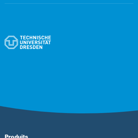
Produits