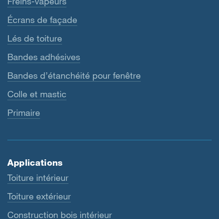
Freins-vapeurs
Écrans de façade
Lés de toiture
Bandes adhésives
Bandes d’étanchéité pour fenêtre
Colle et mastic
Primaire
Applications
Toiture intérieur
Toiture extérieur
Construction bois intérieur