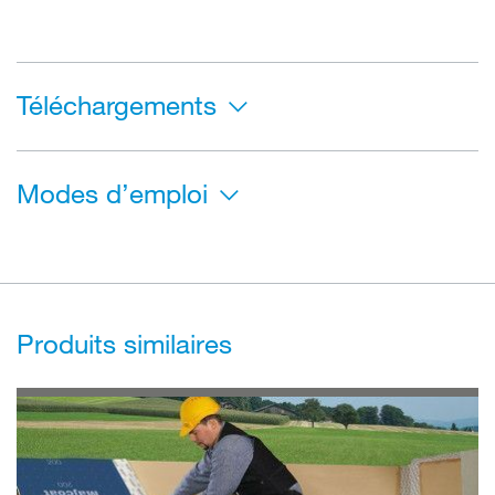
Téléchargements
Modes d’emploi
Produits similaires