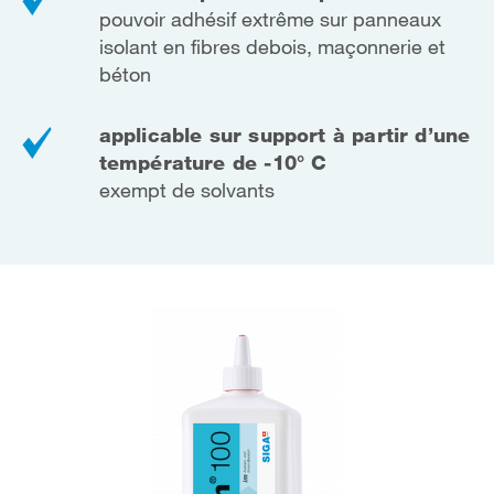
pouvoir adhésif extrême sur panneaux
isolant en fibres debois, maçonnerie et
béton
applicable sur support à partir d’une
température de -10° C
exempt de solvants