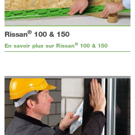
®
Rissan
100 & 150
®
En savoir plus sur Rissan
100 & 150