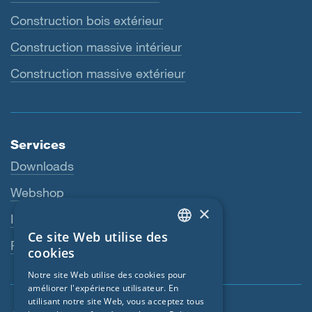
Construction bois extérieur
Construction massive intérieur
Construction massive extérieur
Services
Downloads
Webshop
×
Interlocuteur
Ce site Web utilise des
ENGLISH
Revendeurs
cookies
GERMAN
Notre site Web utilise des cookies pour
améliorer l'expérience utilisateur. En
FRENCH
utilisant notre site Web, vous acceptez tous