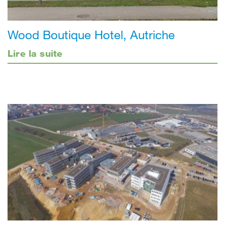
Wood Boutique Hotel, Autriche
Lire la suite