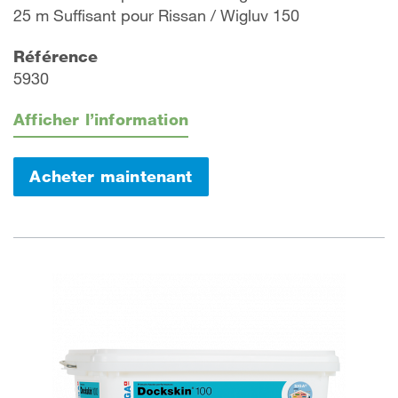
25 m Suffisant pour Rissan / Wigluv 150
Référence
5930
Afficher l’information
Acheter maintenant