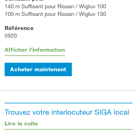
140 m Suffisant pour Rissan / Wigluv 100
100 m Suffisant pour Rissan / Wigluv 150
Référence
5920
Afficher l’information
Acheter maintenant
Trouvez votre interlocuteur SIGA local
Lire la suite