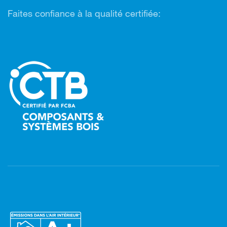
Faites confiance à la qualité certifiée: