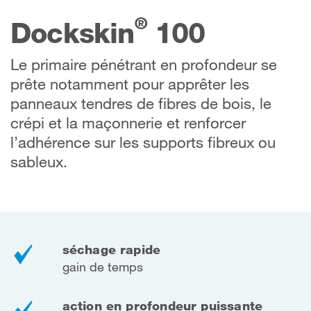
®
Dockskin
100
Le primaire pénétrant en profondeur se
prête notamment pour apprêter les
panneaux tendres de fibres de bois, le
crépi et la maçonnerie et renforcer
l’adhérence sur les supports fibreux ou
sableux.
séchage rapide
gain de temps
action en profondeur puissante