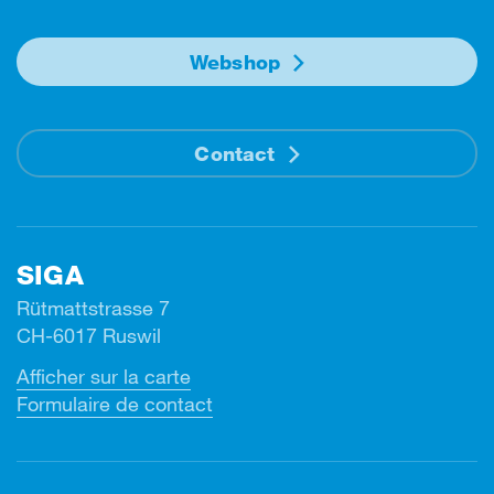
Webshop
Contact
SIGA
Rütmattstrasse 7
CH-6017 Ruswil
Afficher sur la carte
Formulaire de contact