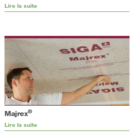
Lire la suite
®
Majrex
Lire la suite