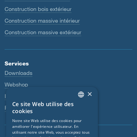
Construction bois extérieur
Construction massive intérieur
Construction massive extérieur
Services
Downloads
Webshop
×
Interlocuteur
Ce site Web utilise des
ENGLISH
Revendeurs
cookies
GERMAN
Notre site Web utilise des cookies pour
améliorer l'expérience utilisateur. En
FRENCH
utilisant notre site Web, vous acceptez tous