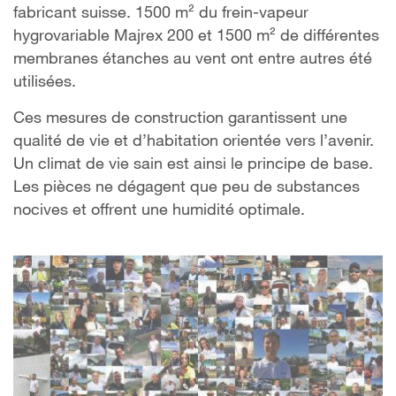
fabricant suisse. 1500 m² du frein-vapeur
hygrovariable Majrex 200 et 1500 m² de différentes
membranes étanches au vent ont entre autres été
utilisées.
Ces mesures de construction garantissent une
qualité de vie et d’habitation orientée vers l’avenir.
Un climat de vie sain est ainsi le principe de base.
Les pièces ne dégagent que peu de substances
nocives et offrent une humidité optimale.