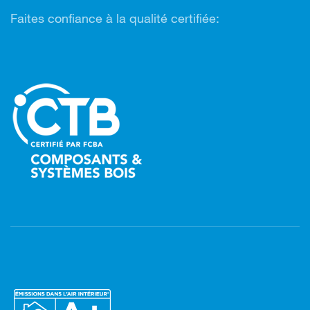
Faites confiance à la qualité certifiée: