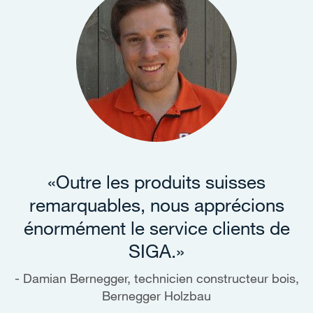
«Outre les produits suisses
remarquables, nous apprécions
énormément le service clients de
SIGA.»
Damian Bernegger, technicien constructeur bois,
Bernegger Holzbau