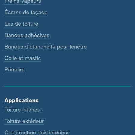
Freins-vapeurs
Écrans de façade
Lés de toiture
Bandes adhésives
Bandes d’étanchéité pour fenêtre
Colle et mastic
Primaire
Applications
Toiture intérieur
Toiture extérieur
Construction bois intérieur