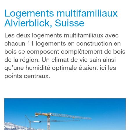
Logements multifamiliaux
Alvierblick, Suisse
Les deux logements multifamiliaux avec
chacun 11 logements en construction en
bois se composent complètement de bois
de la région. Un climat de vie sain ainsi
qu’une humidité optimale étaient ici les
points centraux.