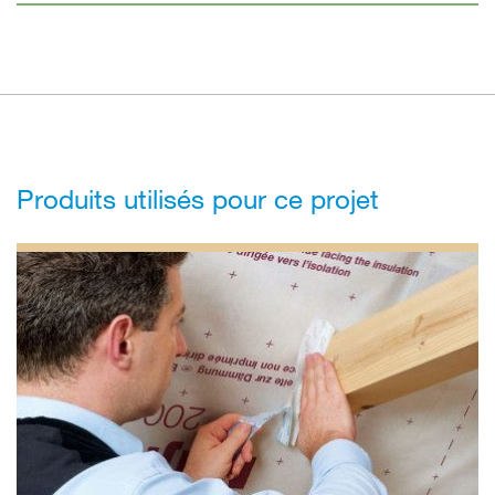
Produits utilisés pour ce projet