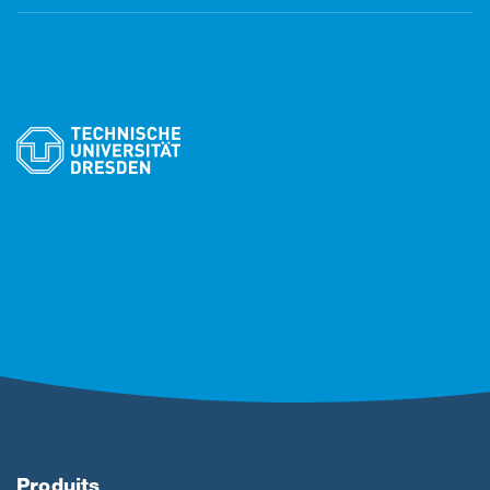
Produits