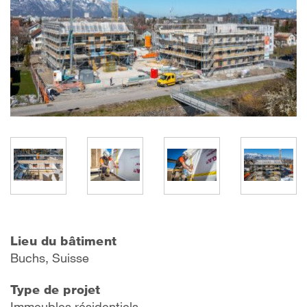
Lieu du bâtiment
Buchs, Suisse
Type de projet
Immeubles résidentiels