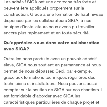
Les adhésif SIGA ont une accroche très forte et
peuvent être appliqués proprement sur la
construction. Grâce à une formation de haut niveau
dispensée par les collaborateurs SIGA, à nos
équipes d'installateurs nous avons pu travailler
encore plus rapidement et en toute sécurité.
Qu’appréciez-vous dans votre collaboration
avec SIGA?
Outre les bons produits avec un pouvoir adhésif
élevé, SIGA nous soutient en permanence et nous
permet de nous dépasser. Ceci, par exemple,
grâce aux formations techniques régulières des
techniciens et installateurs. Nous pouvons aussi
compter sur le soutien de SIGA sur nos chantiers. Il
est formidable d'aborder avec SIGA les
caractéristiques particulières de chaque projet et