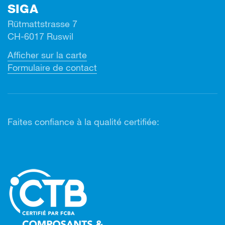
SIGA
Rütmattstrasse 7
CH-6017 Ruswil
Afficher sur la carte
Formulaire de contact
Faites confiance à la qualité certifiée: