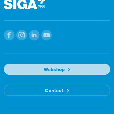
Facebook
Instagram
Linkedin
Youtube
Webshop
Contact