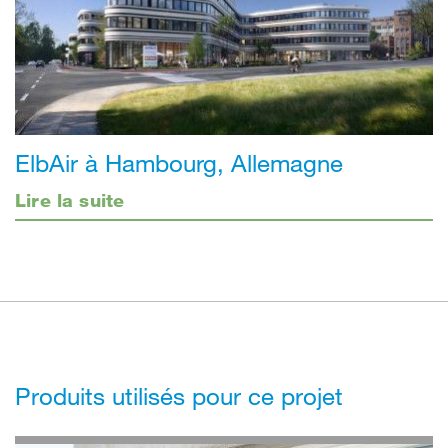
ElbAir à Hambourg, Allemagne
Lire la suite
Produits utilisés pour ce projet