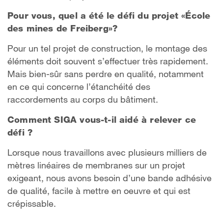
Pour vous, quel a été le défi du projet «École
des mines de Freiberg»?
Pour un tel projet de construction, le montage des
éléments doit souvent s’effectuer très rapidement.
Mais bien-sûr sans perdre en qualité, notamment
en ce qui concerne l’étanchéité des
raccordements au corps du bâtiment.
Comment SIGA vous-t-il aidé à relever ce
défi ?
Lorsque nous travaillons avec plusieurs milliers de
mètres linéaires de membranes sur un projet
exigeant, nous avons besoin d’une bande adhésive
de qualité, facile à mettre en oeuvre et qui est
crépissable.