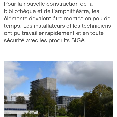
Pour la nouvelle construction de la
bibliothèque et de l’amphithéâtre, les
éléments devaient être montés en peu de
temps. Les installateurs et les techniciens
ont pu travailler rapidement et en toute
sécurité avec les produits SIGA.