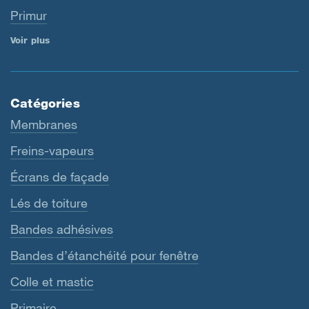
Primur
Voir plus
Catégories
Membranes
Freins-vapeurs
Écrans de façade
Lés de toiture
Bandes adhésives
Bandes d’étanchéité pour fenêtre
Colle et mastic
Primaire