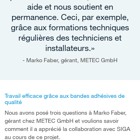
aide et nous soutient en
permanence. Ceci, par exemple,
grâce aux formations techniques
régulières des techniciens et
installateurs.»
Marko Faber, gérant, METEC GmbH
Travail efficace grâce aux bandes adhésives de
qualité
Nous avons posé trois questions à Marko Faber,
gérant chez METEC GmbH et voulions savoir
comment il a apprécié la collaboration avec SIGA
au cours de ce projet.