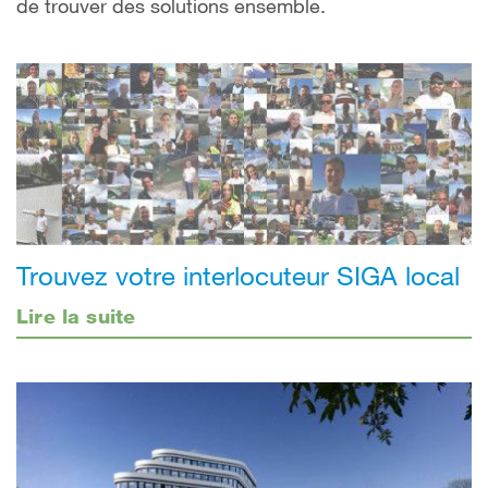
de trouver des solutions ensemble.
Trouvez votre interlocuteur SIGA local
Lire la suite