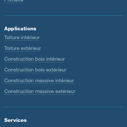
Applications
Toiture intérieur
Toiture extérieur
Construction bois intérieur
Construction bois extérieur
Construction massive intérieur
Construction massive extérieur
Services