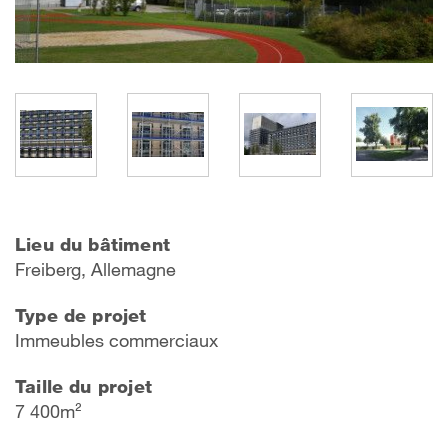
Lieu du bâtiment
Freiberg, Allemagne
Type de projet
Immeubles commerciaux
Taille du projet
7 400m²