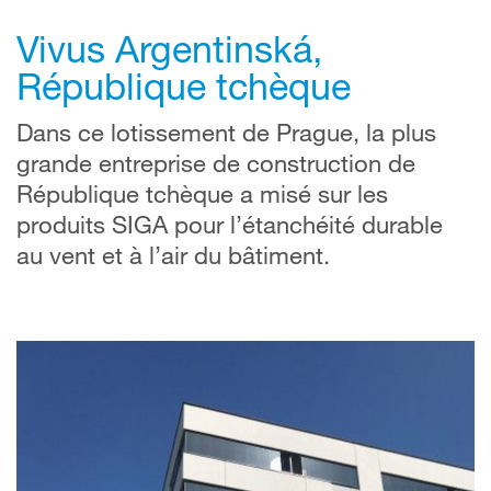
Vivus Argentinská,
République tchèque
Dans ce lotissement de Prague, la plus
grande entreprise de construction de
République tchèque a misé sur les
produits SIGA pour l’étanchéité durable
au vent et à l’air du bâtiment.