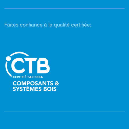
Faites confiance à la qualité certifiée: