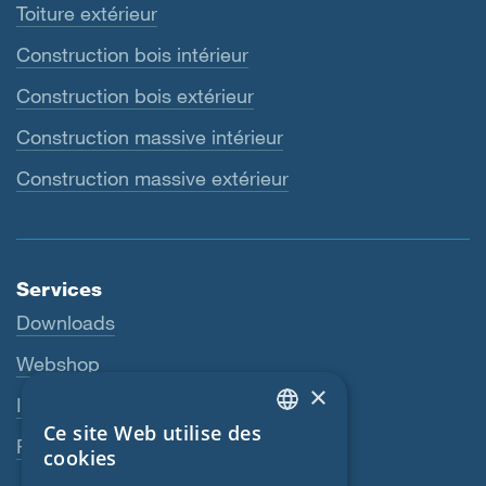
Toiture extérieur
Construction bois intérieur
Construction bois extérieur
Construction massive intérieur
Construction massive extérieur
Services
Downloads
Webshop
×
Interlocuteur
Ce site Web utilise des
ENGLISH
Revendeurs
cookies
GERMAN