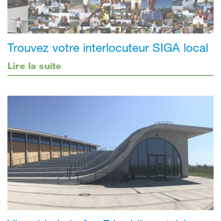
Trouvez votre interlocuteur SIGA local
Lire la suite