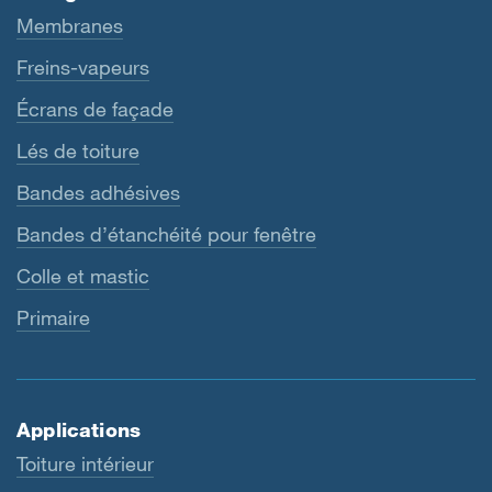
Membranes
Freins-vapeurs
Écrans de façade
Lés de toiture
Bandes adhésives
Bandes d’étanchéité pour fenêtre
Colle et mastic
Primaire
Applications
Toiture intérieur