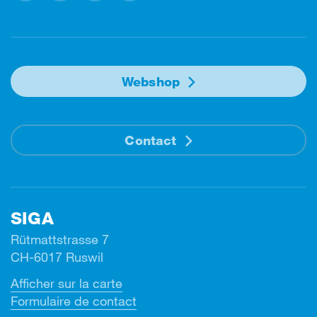
Facebook
Instagram
Linkedin
Youtube
Webshop
Contact
SIGA
Rütmattstrasse 7
CH-6017 Ruswil
Afficher sur la carte
Formulaire de contact