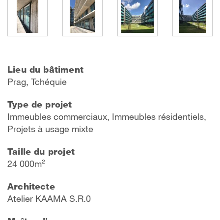
Lieu du bâtiment
Prag, Tchéquie
Type de projet
Immeubles commerciaux, Immeubles résidentiels,
Projets à usage mixte
Taille du projet
24 000m²
Architecte
Atelier KAAMA S.R.0