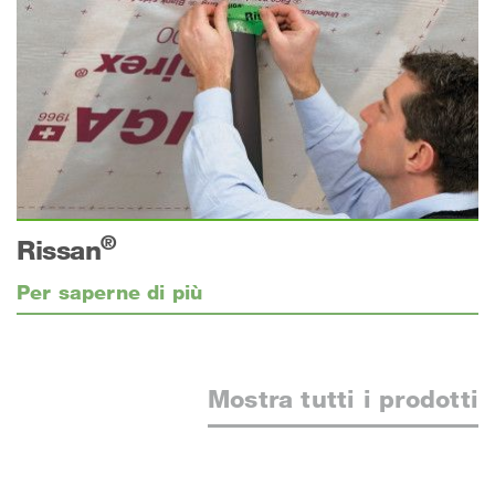
®
Rissan
Per saperne di più
Mostra tutti i prodotti