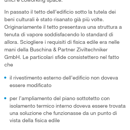
In passato il tetto dell’edificio sotto la tutela dei
beni culturali è stato risanato già più volte.
Originariamente il tetto presentava una struttura a
tenuta di vapore soddisfacendo lo standard di
allora. Sciogliere i requisiti di fisica edile era nelle
mani della Buschina & Partner Ziviltechniker
GmbH. Le particolari sfide consistettero nel fatto
che
il rivestimento esterno dell’edificio non doveva
essere modificato
per l’ampliamento del piano sottotetto con
isolamento termico interno doveva essere trovata
una soluzione che funzionasse da un punto di
vista della fisica edile