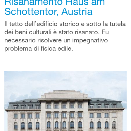
Risanamento Haus am
Schottentor, Austria
Il tetto dell’edificio storico e sotto la tutela
dei beni culturali è stato risanato. Fu
necessario risolvere un impegnativo
problema di fisica edile.