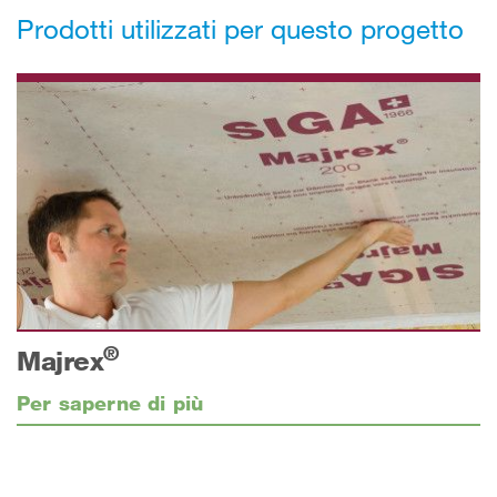
Prodotti utilizzati per questo progetto
®
Majrex
Per saperne di più