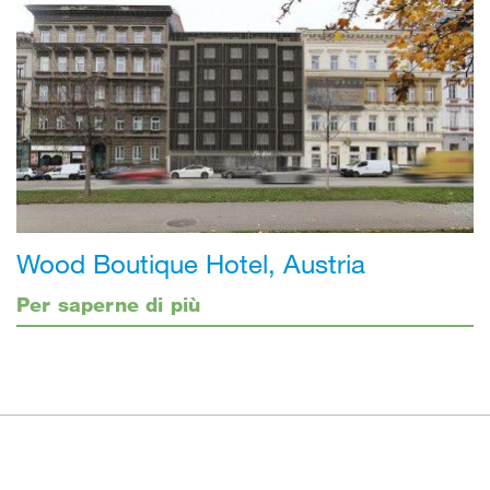
Wood Boutique Hotel, Austria
Per saperne di più