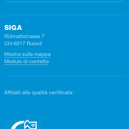
SIGA
Rütmattstrasse 7
CH-6017 Ruswil
Mostra sulla mappa
Modulo di contatto
Affidati alla qualità certificata: