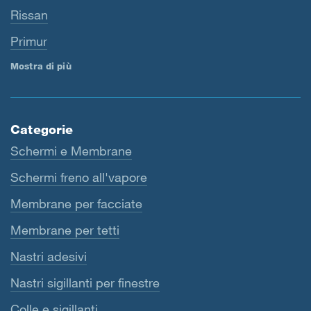
Rissan
Primur
Mostra di più
Categorie
Schermi e Membrane
Schermi freno all'vapore
Membrane per facciate
Membrane per tetti
Nastri adesivi
Nastri sigillanti per finestre
Colle e sigillanti