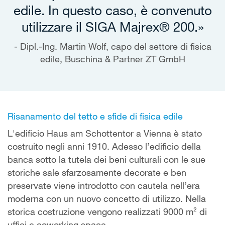
edile. In questo caso, è convenuto
utilizzare il SIGA Majrex® 200.»
Dipl.-Ing. Martin Wolf, capo del settore di fisica
edile, Buschina & Partner ZT GmbH
Risanamento del tetto e sfide di fisica edile
L'edificio Haus am Schottentor a Vienna è stato
costruito negli anni 1910. Adesso l’edificio della
banca sotto la tutela dei beni culturali con le sue
storiche sale sfarzosamente decorate e ben
preservate viene introdotto con cautela nell’era
moderna con un nuovo concetto di utilizzo. Nella
storica costruzione vengono realizzati 9000 m² di
uffici e coworking space.