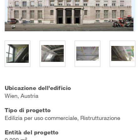
Ubicazione dell'edificio
Wien, Austria
Tipo di progetto
Edilizia per uso commerciale, Ristrutturazione
Entità del progetto
9 000 m²