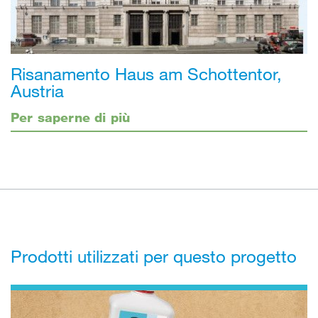
Risanamento Haus am Schottentor,
Austria
Per saperne di più
Prodotti utilizzati per questo progetto