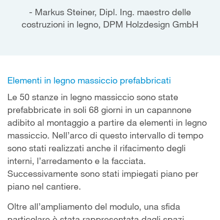
Markus Steiner, Dipl. Ing. maestro delle
costruzioni in legno, DPM Holzdesign GmbH
Elementi in legno massiccio prefabbricati
Le 50 stanze in legno massiccio sono state
prefabbricate in soli 68 giorni in un capannone
adibito al montaggio a partire da elementi in legno
massiccio. Nell’arco di questo intervallo di tempo
sono stati realizzati anche il rifacimento degli
interni, l’arredamento e la facciata.
Successivamente sono stati impiegati piano per
piano nel cantiere.
Oltre all’ampliamento del modulo, una sfida
particolare è stata rappresentata dagli spazi