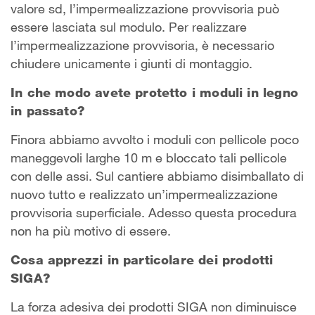
valore sd, l’impermealizzazione provvisoria può
essere lasciata sul modulo. Per realizzare
l’impermealizzazione provvisoria, è necessario
chiudere unicamente i giunti di montaggio.
In che modo avete protetto i moduli in legno
in passato?
Finora abbiamo avvolto i moduli con pellicole poco
maneggevoli larghe 10 m e bloccato tali pellicole
con delle assi. Sul cantiere abbiamo disimballato di
nuovo tutto e realizzato un’impermealizzazione
provvisoria superficiale. Adesso questa procedura
non ha più motivo di essere.
Cosa apprezzi in particolare dei prodotti
SIGA?
La forza adesiva dei prodotti SIGA non diminuisce