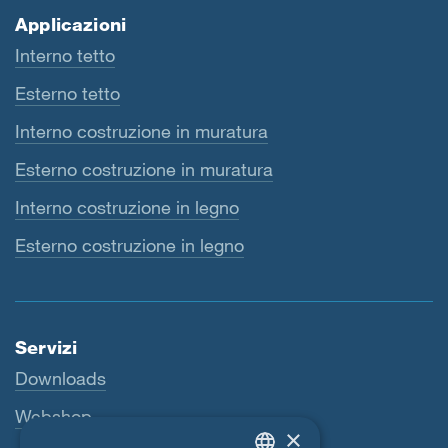
Applicazioni
Interno tetto
Esterno tetto
Interno costruzione in muratura
Esterno costruzione in muratura
Interno costruzione in legno
Esterno costruzione in legno
Servizi
Downloads
Webshop
×