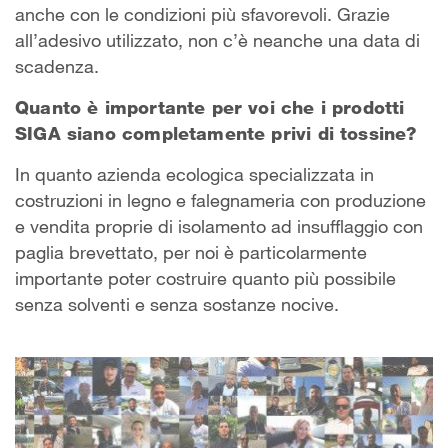
anche con le condizioni più sfavorevoli. Grazie
all’adesivo utilizzato, non c’è neanche una data di
scadenza.
Quanto è importante per voi che i prodotti
SIGA siano completamente privi di tossine?
In quanto azienda ecologica specializzata in
costruzioni in legno e falegnameria con produzione
e vendita proprie di isolamento ad insufflaggio con
paglia brevettato, per noi è particolarmente
importante poter costruire quanto più possibile
senza solventi e senza sostanze nocive.