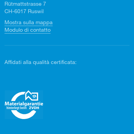
Rütmattstrasse 7
CH-6017 Ruswil
Mostra sulla mappa
Modulo di contatto
Affidati alla qualità certificata: