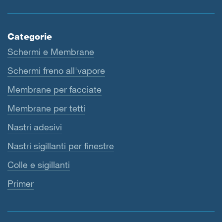
Categorie
Schermi e Membrane
Schermi freno all'vapore
Membrane per facciate
Membrane per tetti
Nastri adesivi
Nastri sigillanti per finestre
Colle e sigillanti
Primer