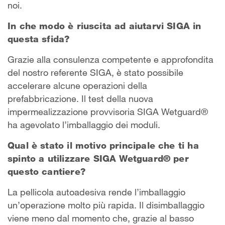
noi.
In che modo è riuscita ad aiutarvi SIGA in
questa sfida?
Grazie alla consulenza competente e approfondita
del nostro referente SIGA, è stato possibile
accelerare alcune operazioni della
prefabbricazione. Il test della nuova
impermealizzazione provvisoria SIGA Wetguard®
ha agevolato l’imballaggio dei moduli.
Qual è stato il motivo principale che ti ha
spinto a utilizzare SIGA Wetguard® per
questo cantiere?
La pellicola autoadesiva rende l’imballaggio
un’operazione molto più rapida. Il disimballaggio
viene meno dal momento che, grazie al basso