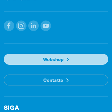
Facebook
Instagram
Linkedin
Youtube
Webshop
Contatto
SIGA