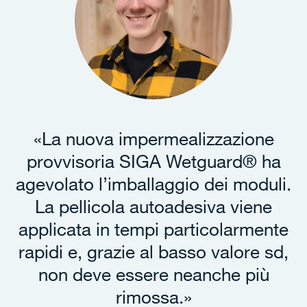
«La nuova impermealizzazione
provvisoria SIGA Wetguard® ha
agevolato l’imballaggio dei moduli.
La pellicola autoadesiva viene
applicata in tempi particolarmente
rapidi e, grazie al basso valore sd,
non deve essere neanche più
rimossa.»