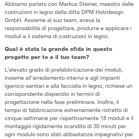
Abbiamo parlato con Markus Steiner, maestro delle
costruzioni in legno della ditta DPM Holzdesign
GmbH. Assieme al suo team, aveva la
responsabilità di progettare, produrre e applicare i
moduli e il sistema di costruzioni in legno.
Qual è stata la grande sfida in questo
progetto per te e il tuo team?
L’elevato grado di prefabbricazione dei moduli,
insieme all’arredamento interno e agli impianti
igienico-sanitari e alla facciata in legno, richiese un
corrispondente dispendio in termini di
progettazione nella fase preliminare. Inoltre, il
tempo di fabbricazione estremamente ristretto di
cinque settimane per rispettivamente 18 moduli e il
montaggio rigidamente scandito di 30 minuti per
ogni modulo sono stati abbastanza impegnativi per