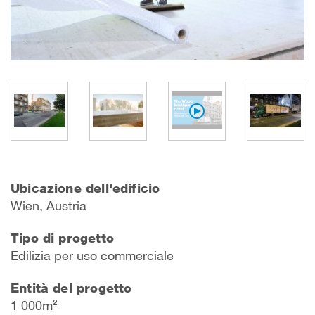
Ubicazione dell'edificio
Wien, Austria
Tipo di progetto
Edilizia per uso commerciale
Entità del progetto
1 000m²