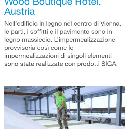
Wood Boutique Hotel,
Austria
Nell’edificio in legno nel centro di Vienna,
le parti, i soffitti e il pavimento sono in
legno massiccio. L’impermealizzazione
provvisoria così come le
impermealizzazioni di singoli elementi
sono state realizzate con prodotti SIGA.