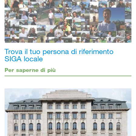
Trova il tuo persona di riferimento
SIGA locale
Per saperne di più