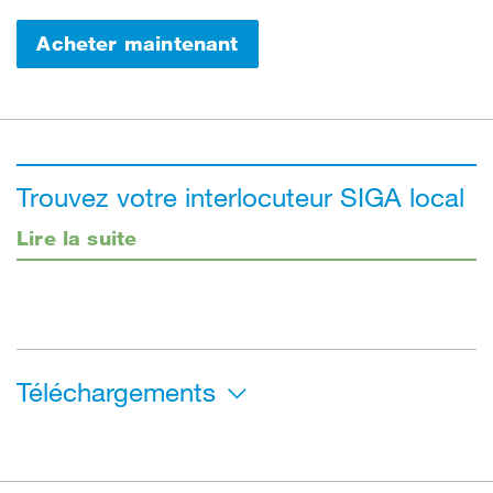
Acheter maintenant
Trouvez votre interlocuteur SIGA local
Lire la suite
Téléchargements