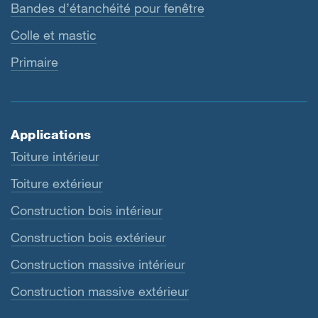
Bandes d’étanchéité pour fenêtre
Colle et mastic
Primaire
Applications
Toiture intérieur
Toiture extérieur
Construction bois intérieur
Construction bois extérieur
Construction massive intérieur
Construction massive extérieur