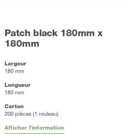
Patch black 180mm x
180mm
Largeur
180 mm
Longueur
180 mm
Carton
200 pièces (1 rouleau)
Afficher l’information