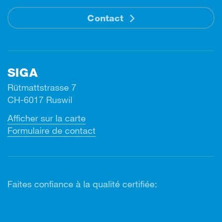
Contact
SIGA
Rütmattstrasse 7
CH-6017 Ruswil
Afficher sur la carte
Formulaire de contact
Faites confiance à la qualité certifiée: