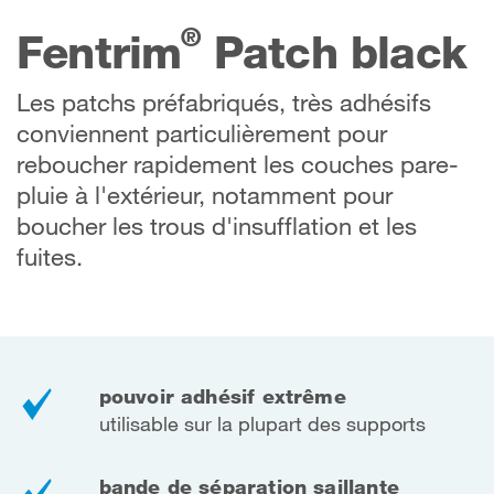
®
Fentrim
Patch black
Les patchs préfabriqués, très adhésifs
conviennent particulièrement pour
reboucher rapidement les couches pare-
pluie à l'extérieur, notamment pour
boucher les trous d'insufflation et les
fuites.
pouvoir adhésif extrême
utilisable sur la plupart des supports
bande de séparation saillante