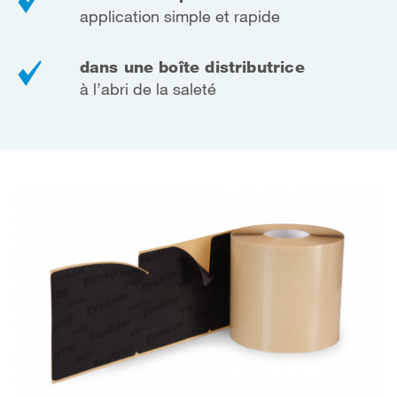
application simple et rapide
dans une boîte distributrice
à l’abri de la saleté