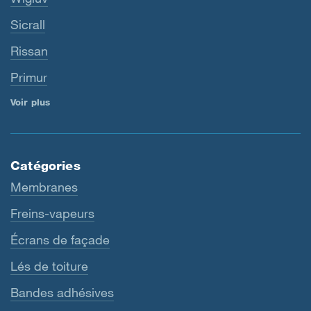
Sicrall
Rissan
Primur
Voir plus
Catégories
Membranes
Freins-vapeurs
Écrans de façade
Lés de toiture
Bandes adhésives